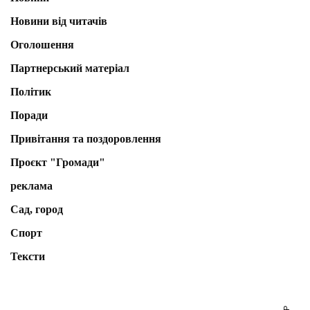
Новини від читачів
Оголошення
Партнерський матеріал
Політик
Поради
Привітання та поздоровлення
Проєкт "Громади"
реклама
Сад, город
Спорт
Тексти