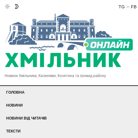
TG
FB
Новини Хмільника, Калинівки, Козятина та громад району
ГОЛОВНА
НОВИНИ
НОВИНИ ВІД ЧИТАЧІВ
ТЕКСТИ