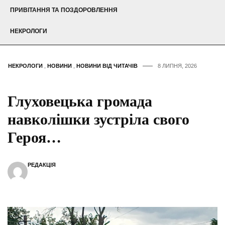
ПРИВІТАННЯ ТА ПОЗДОРОВЛЕННЯ
НЕКРОЛОГИ
НЕКРОЛОГИ
,
НОВИНИ
,
НОВИНИ ВІД ЧИТАЧІВ
8 ЛИПНЯ, 2026
Глуховецька громада
навколішки зустріла свого
Героя…
РЕДАКЦІЯ