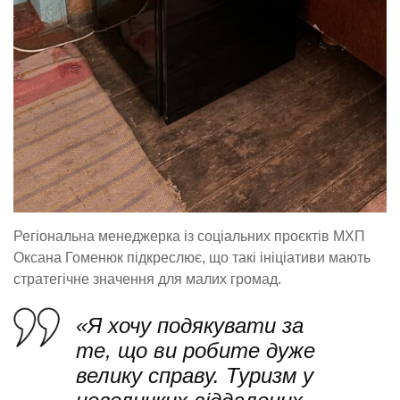
Регіональна менеджерка із соціальних проєктів МХП
Оксана Гоменюк підкреслює, що такі ініціативи мають
стратегічне значення для малих громад.
«Я хочу подякувати за
те, що ви робите дуже
велику справу. Туризм у