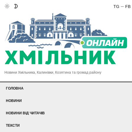
TG
FB
Новини Хмільника, Калинівки, Козятина та громад району
ГОЛОВНА
НОВИНИ
НОВИНИ ВІД ЧИТАЧІВ
ТЕКСТИ