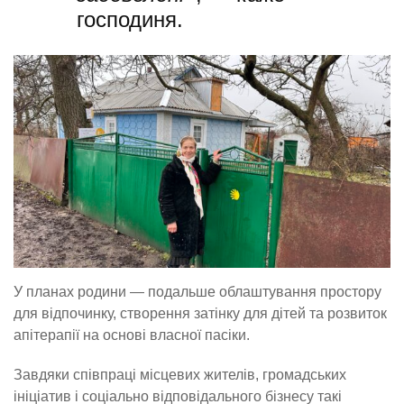
господиня.
У планах родини — подальше облаштування простору
для відпочинку, створення затінку для дітей та розвиток
апітерапії на основі власної пасіки.
Завдяки співпраці місцевих жителів, громадських
ініціатив і соціально відповідального бізнесу такі