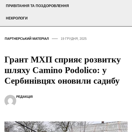
ПРИВІТАННЯ ТА ПОЗДОРОВЛЕННЯ
НЕКРОЛОГИ
ПАРТНЕРСЬКИЙ МАТЕРІАЛ
19 ГРУДНЯ, 2025
Грант МХП сприяє розвитку
шляху Camino Podolico: у
Сербинівцях оновили садибу
РЕДАКЦІЯ