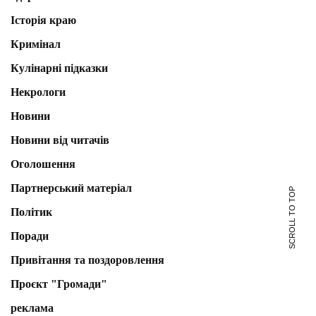
Історія краю
Кримінал
Кулінарні підказки
Некрологи
Новини
Новини від читачів
Оголошення
Партнерський матеріал
SCROLL TO TOP
Політик
Поради
Привітання та поздоровлення
Проєкт "Громади"
реклама