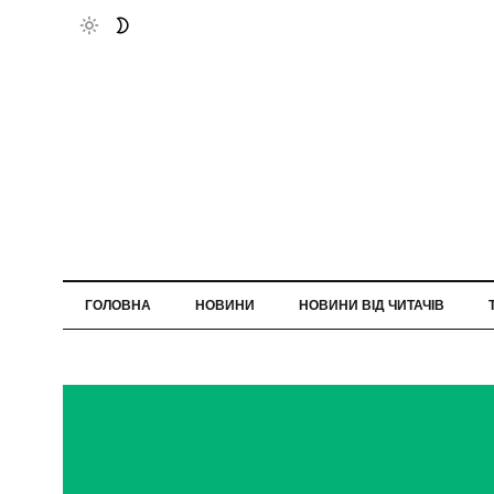
ГОЛОВНА
НОВИНИ
НОВИНИ ВІД ЧИТАЧІВ