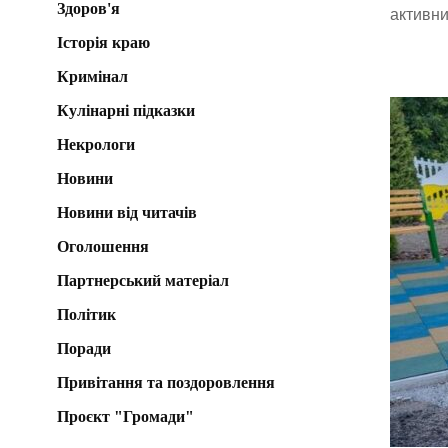
Здоров'я
активни
Історія краю
Кримінал
Кулінарні підказки
Некрологи
Новини
Новини від читачів
Оголошення
Партнерський матеріал
Політик
Поради
Привітання та поздоровлення
Проєкт "Громади"