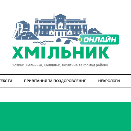
Новини Хмільника, Калинівки, Козятина та громад району
ТЕКСТИ
ПРИВІТАННЯ ТА ПОЗДОРОВЛЕННЯ
НЕКРОЛОГИ