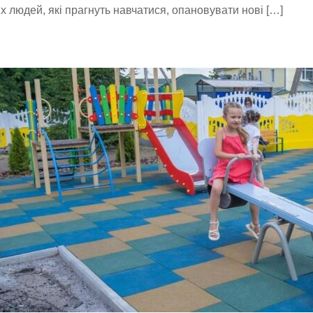
х людей, які прагнуть навчатися, опановувати нові […]