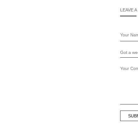
LEAVE A