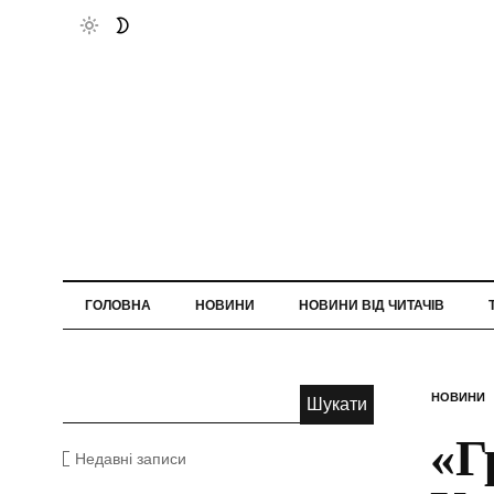
ГОЛОВНА
НОВИНИ
НОВИНИ ВІД ЧИТАЧІВ
НОВИНИ
«Г
Недавні записи