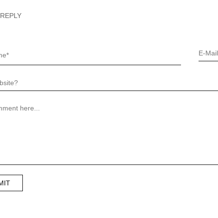
 REPLY