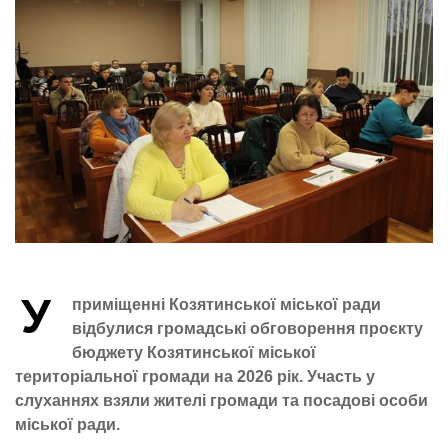
У
приміщенні Козятинської міської ради
відбулися громадські обговорення проєкту
бюджету Козятинської міської
територіальної громади на 2026 рік. Участь у
слуханнях взяли жителі громади та посадові особи
міської ради.