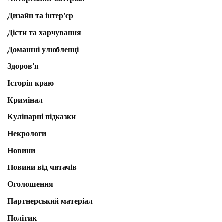
Дизайн та інтер'єр
Дієти та харчування
Домашні улюбленці
Здоров'я
Історія краю
Кримінал
Кулінарні підказки
Некрологи
Новини
Новини від читачів
Оголошення
Партнерський матеріал
Політик