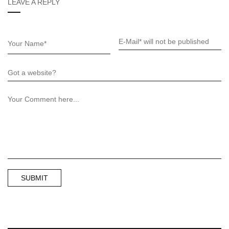
LEAVE A REPLY