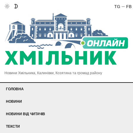
TG
FB
Новини Хмільника, Калинівки, Козятина та громад району
ГОЛОВНА
НОВИНИ
НОВИНИ ВІД ЧИТАЧІВ
ТЕКСТИ