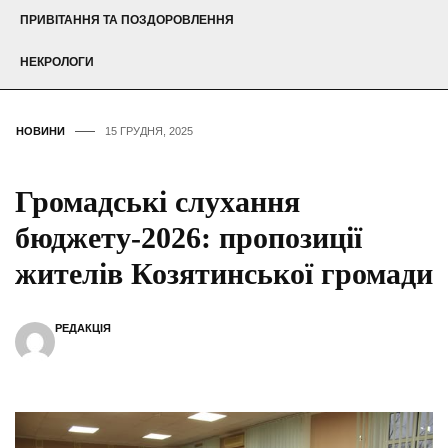
ПРИВІТАННЯ ТА ПОЗДОРОВЛЕННЯ
НЕКРОЛОГИ
НОВИНИ
15 ГРУДНЯ, 2025
Громадські слухання
бюджету-2026: пропозиції
жителів Козятинської громади
РЕДАКЦІЯ