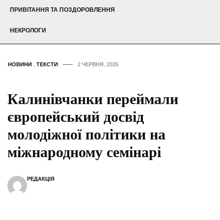
ПРИВІТАННЯ ТА ПОЗДОРОВЛЕННЯ
НЕКРОЛОГИ
НОВИНИ
,
ТЕКСТИ
2 ЧЕРВНЯ, 2026
Калинівчанки переймали
європейський досвід
молодіжної політики на
міжнародному семінарі
РЕДАКЦІЯ