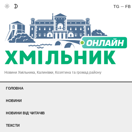
TG
FB
Новини Хмільника, Калинівки, Козятина та громад району
ГОЛОВНА
НОВИНИ
НОВИНИ ВІД ЧИТАЧІВ
ТЕКСТИ