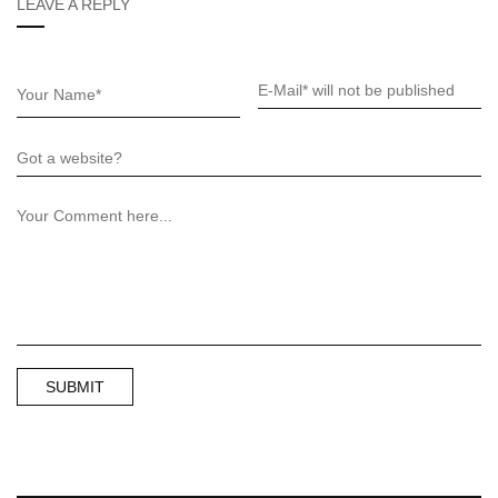
LEAVE A REPLY