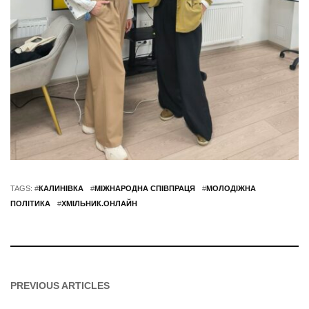
TAGS: #
КАЛИНІВКА
#
МІЖНАРОДНА СПІВПРАЦЯ
#
МОЛОДІЖНА
ПОЛІТИКА
#
ХМІЛЬНИК.ОНЛАЙН
PREVIOUS ARTICLES