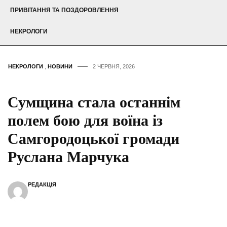
ПРИВІТАННЯ ТА ПОЗДОРОВЛЕННЯ
НЕКРОЛОГИ
НЕКРОЛОГИ
,
НОВИНИ
2 ЧЕРВНЯ, 2026
Сумщина стала останнім
полем бою для воїна із
Самгородоцької громади
Руслана Марчука
РЕДАКЦІЯ