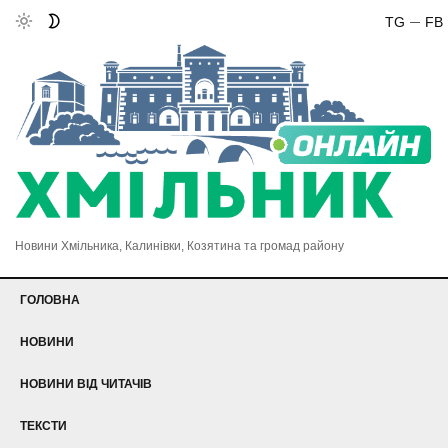
TG
FB
Новини Хмільника, Калинівки, Козятина та громад району
ГОЛОВНА
НОВИНИ
НОВИНИ ВІД ЧИТАЧІВ
ТЕКСТИ