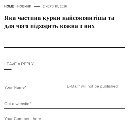
HOME
>
НОВИНИ
2 ЧЕРВНЯ, 2026
Яка частина курки найсоковитіша та
для чого підходить кожна з них
LEAVE A REPLY