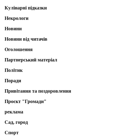
Кулінарні підказки
Некрологи
Новини
Новини від читачів
Оголошення
Партнерський матеріал
Політик
Поради
Привітання та поздоровлення
Проєкт "Громади"
реклама
Сад, город
Спорт