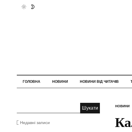
ГОЛОВНА
НОВИНИ
НОВИНИ ВІД ЧИТАЧІВ
НОВИНИ
Ка
Недавні записи