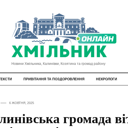
Новини Хмільника, Калинівки, Козятина та громад району
ТЕКСТИ
ПРИВІТАННЯ ТА ПОЗДОРОВЛЕННЯ
НЕКРОЛОГИ
6 ЖОВТНЯ, 2025
линівська громада ві