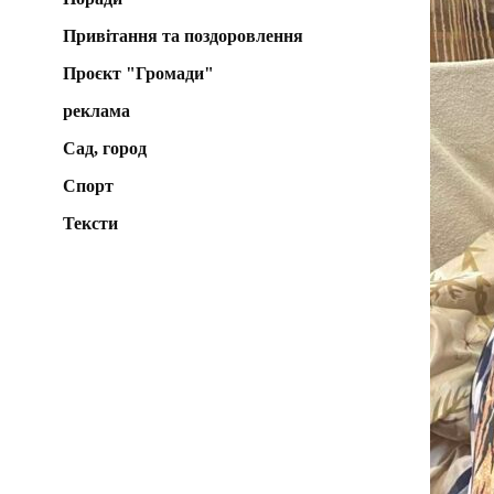
Привітання та поздоровлення
Проєкт "Громади"
реклама
Сад, город
Спорт
Тексти