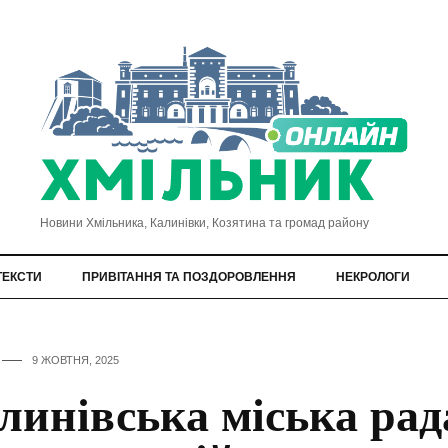
Новини Хмільника, Калинівки, Козятина та громад району
ТЕКСТИ
ПРИВІТАННЯ ТА ПОЗДОРОВЛЕННЯ
НЕКРОЛОГИ
9 ЖОВТНЯ, 2025
линівська міська рад