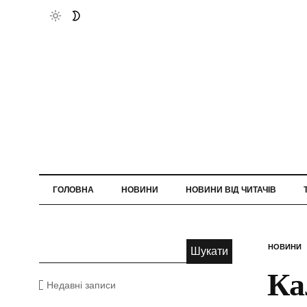
ГОЛОВНА
НОВИНИ
НОВИНИ ВІД ЧИТАЧІВ
НОВИНИ
Ка
Недавні записи