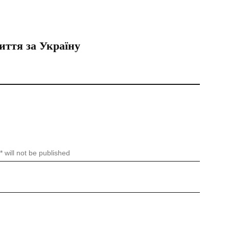
иття за Україну