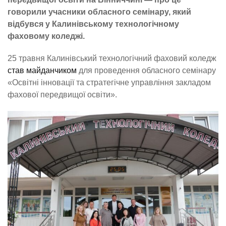
говорили учасники обласного семінару, який
відбувся у Калинівському технологічному
фаховому коледжі.
25 травня Калинівський технологічний фаховий коледж
став майданчиком
для проведення обласного семінару
«Освітні інновації та стратегічне управління закладом
фахової передвищої освіти».