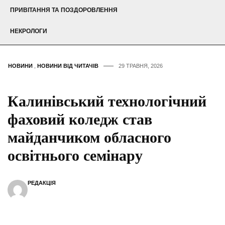
ПРИВІТАННЯ ТА ПОЗДОРОВЛЕННЯ
НЕКРОЛОГИ
НОВИНИ
,
НОВИНИ ВІД ЧИТАЧІВ
29 ТРАВНЯ, 2026
Калинівський технологічний
фаховий коледж став
майданчиком обласного
освітнього семінару
РЕДАКЦІЯ