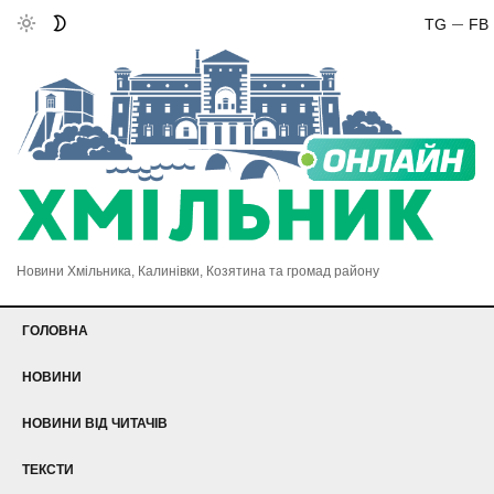
TG
FB
Новини Хмільника, Калинівки, Козятина та громад району
ГОЛОВНА
НОВИНИ
НОВИНИ ВІД ЧИТАЧІВ
ТЕКСТИ