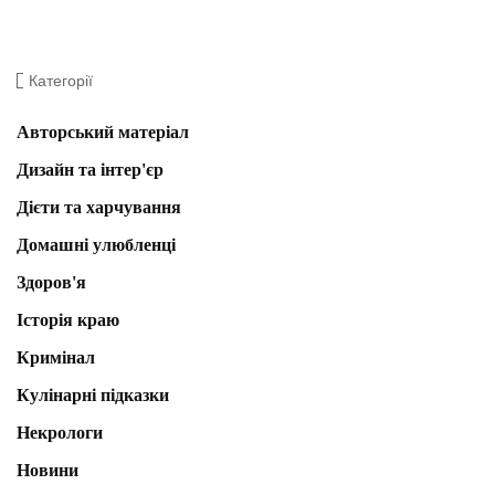
Категорії
Авторський матеріал
Дизайн та інтер'єр
Дієти та харчування
Домашні улюбленці
Здоров'я
Історія краю
Кримінал
Кулінарні підказки
Некрологи
Новини