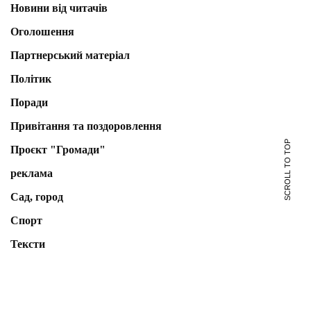
Новини від читачів
Оголошення
Партнерський матеріал
Політик
Поради
Привітання та поздоровлення
SCROLL TO TOP
Проєкт "Громади"
реклама
Сад, город
Спорт
Тексти