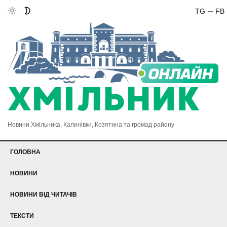
TG
FB
Новини Хмільника, Калинівки, Козятина та громад району
ГОЛОВНА
НОВИНИ
НОВИНИ ВІД ЧИТАЧІВ
ТЕКСТИ