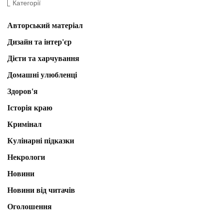
Категорії
Авторський матеріал
Дизайн та інтер'єр
Дієти та харчування
Домашні улюбленці
Здоров'я
Історія краю
Кримінал
Кулінарні підказки
Некрологи
Новини
Новини від читачів
Оголошення