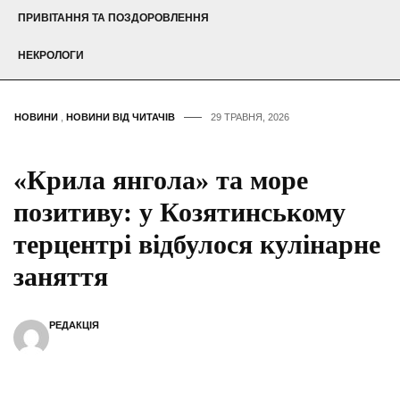
ПРИВІТАННЯ ТА ПОЗДОРОВЛЕННЯ
НЕКРОЛОГИ
НОВИНИ
,
НОВИНИ ВІД ЧИТАЧІВ
29 ТРАВНЯ, 2026
«Крила янгола» та море
позитиву: у Козятинському
терцентрі відбулося кулінарне
заняття
РЕДАКЦІЯ