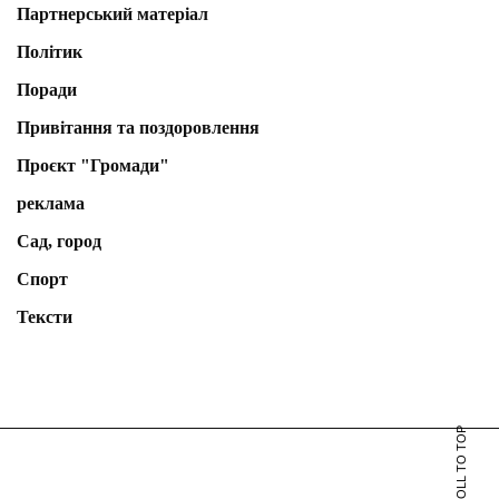
Партнерський матеріал
Політик
Поради
Привітання та поздоровлення
Проєкт "Громади"
реклама
Сад, город
Спорт
Тексти
SCROLL TO TOP