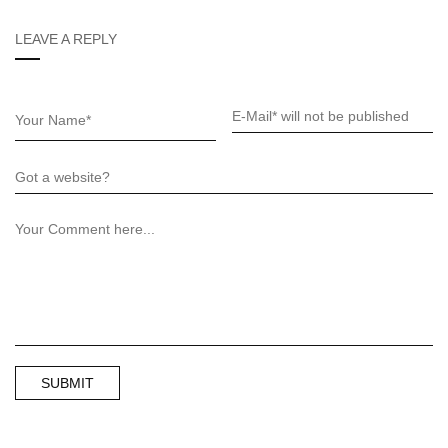
LEAVE A REPLY