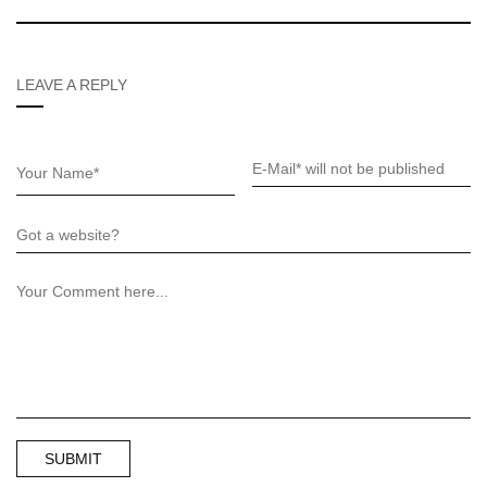
LEAVE A REPLY