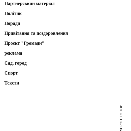
Партнерський матеріал
Політик
Поради
Привітання та поздоровлення
Проєкт "Громади"
реклама
Сад, город
Спорт
Тексти
SCROLL TO TOP