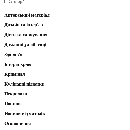
Категорії
Авторський матеріал
Дизайн та інтер'єр
Дієти та харчування
Домашні улюбленці
Здоров'я
Історія краю
Кримінал
Кулінарні підказки
Некрологи
Новини
Новини від читачів
Оголошення