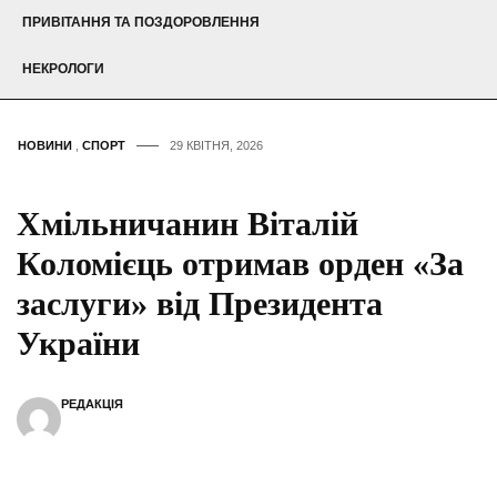
ПРИВІТАННЯ ТА ПОЗДОРОВЛЕННЯ
НЕКРОЛОГИ
НОВИНИ
,
СПОРТ
29 КВІТНЯ, 2026
Хмільничанин Віталій
Коломієць отримав орден «За
заслуги» від Президента
України
РЕДАКЦІЯ