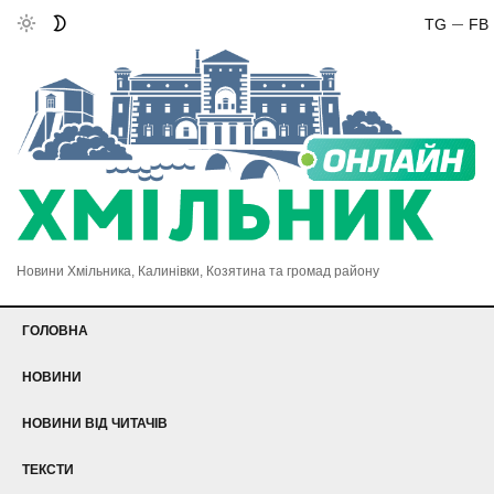
TG
FB
Новини Хмільника, Калинівки, Козятина та громад району
ГОЛОВНА
НОВИНИ
НОВИНИ ВІД ЧИТАЧІВ
ТЕКСТИ