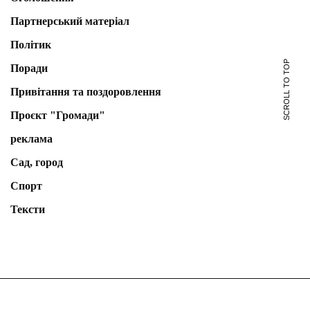
Партнерський матеріал
Політик
SCROLL TO TOP
Поради
Привітання та поздоровлення
Проєкт "Громади"
реклама
Сад, город
Спорт
Тексти