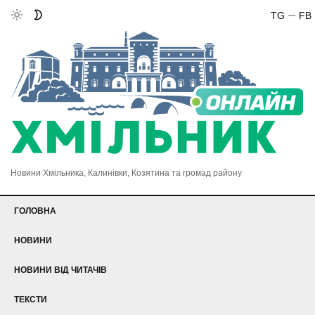
TG
FB
Новини Хмільника, Калинівки, Козятина та громад району
ГОЛОВНА
НОВИНИ
НОВИНИ ВІД ЧИТАЧІВ
ТЕКСТИ