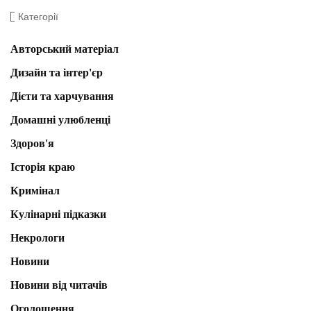
Категорії
Авторський матеріал
Дизайн та інтер'єр
Дієти та харчування
Домашні улюбленці
Здоров'я
Історія краю
Кримінал
Кулінарні підказки
Некрологи
Новини
Новини від читачів
Оголошення