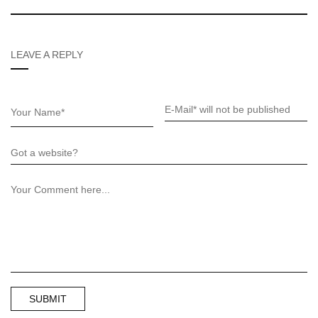
LEAVE A REPLY