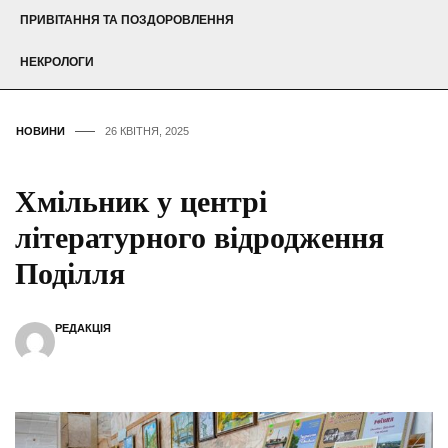
ПРИВІТАННЯ ТА ПОЗДОРОВЛЕННЯ
НЕКРОЛОГИ
НОВИНИ
26 КВІТНЯ, 2025
Хмільник у центрі
літературного відродження
Поділля
РЕДАКЦІЯ