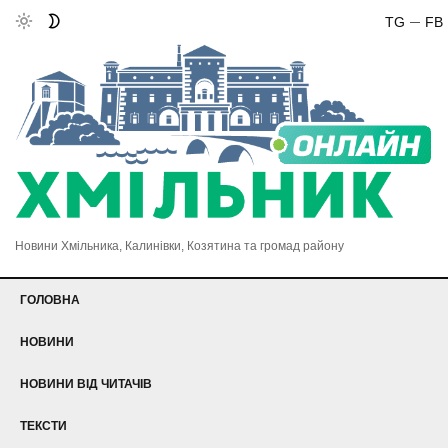
TG
FB
Новини Хмільника, Калинівки, Козятина та громад району
ГОЛОВНА
НОВИНИ
НОВИНИ ВІД ЧИТАЧІВ
ТЕКСТИ