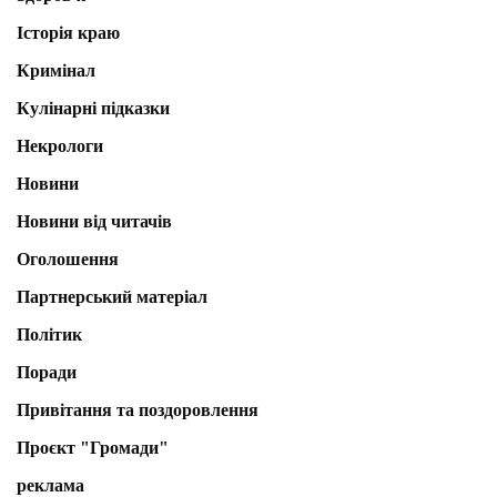
Історія краю
Кримінал
Кулінарні підказки
Некрологи
Новини
Новини від читачів
Оголошення
Партнерський матеріал
Політик
Поради
Привітання та поздоровлення
Проєкт "Громади"
реклама