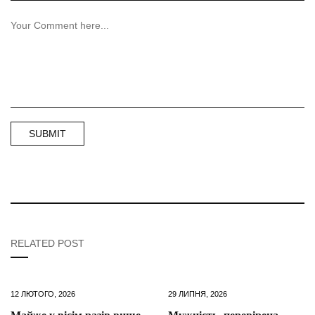
RELATED POST
12 ЛЮТОГО, 2026
29 ЛИПНЯ, 2026