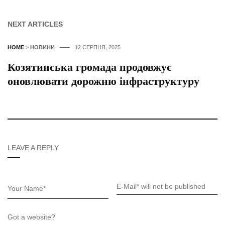
NEXT ARTICLES
HOME
>
НОВИНИ
12 СЕРПНЯ, 2025
Козятинська громада продовжує
оновлювати дорожню інфраструктуру
LEAVE A REPLY