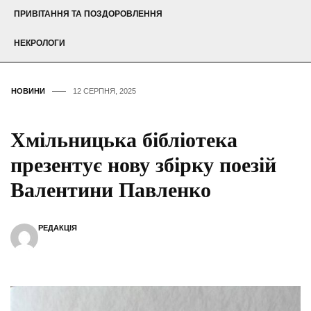
ПРИВІТАННЯ ТА ПОЗДОРОВЛЕННЯ
НЕКРОЛОГИ
НОВИНИ
12 СЕРПНЯ, 2025
Хмільницька бібліотека
презентує нову збірку поезій
Валентини Павленко
РЕДАКЦІЯ