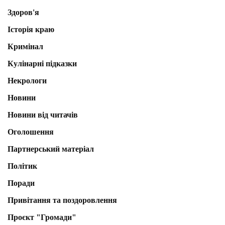
Здоров'я
Історія краю
Кримінал
Кулінарні підказки
Некрологи
Новини
Новини від читачів
Оголошення
Партнерський матеріал
Політик
Поради
Привітання та поздоровлення
Проєкт "Громади"