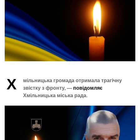
Х
мільницька громада отримала трагічну
звістку з фронту, —
повідомляє
Хмільницька міська рада.