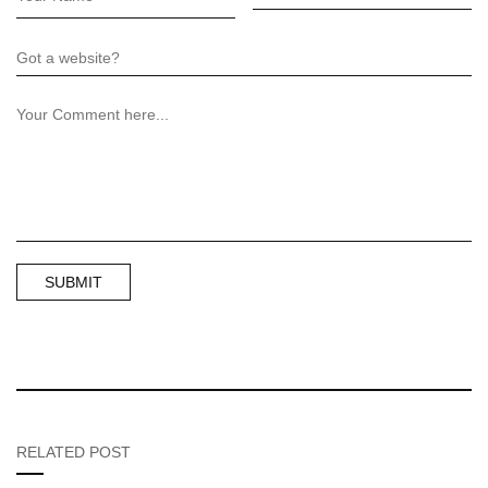
RELATED POST