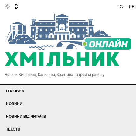
TG
FB
Новини Хмільника, Калинівки, Козятина та громад району
ГОЛОВНА
НОВИНИ
НОВИНИ ВІД ЧИТАЧІВ
ТЕКСТИ