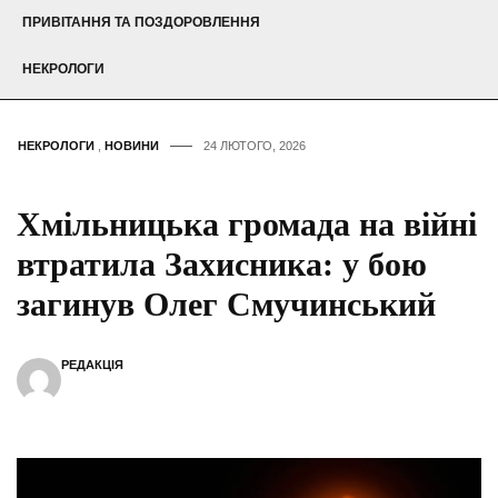
ПРИВІТАННЯ ТА ПОЗДОРОВЛЕННЯ
НЕКРОЛОГИ
НЕКРОЛОГИ
,
НОВИНИ
24 ЛЮТОГО, 2026
Хмільницька громада на війні
втратила Захисника: у бою
загинув Олег Смучинський
РЕДАКЦІЯ