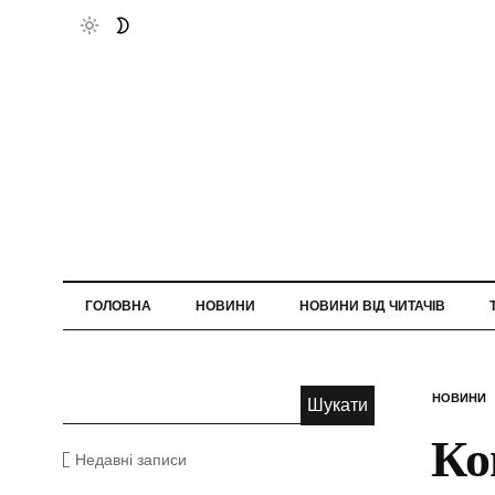
ГОЛОВНА
НОВИНИ
НОВИНИ ВІД ЧИТАЧІВ
НОВИНИ
Ко
Недавні записи