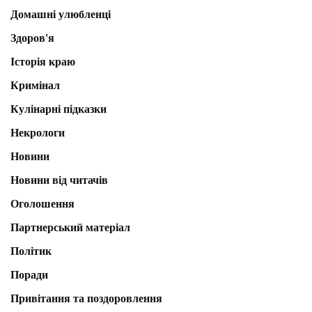
Домашні улюбленці
Здоров'я
Історія краю
Кримінал
Кулінарні підказки
Некрологи
Новини
Новини від читачів
Оголошення
Партнерський матеріал
Політик
Поради
Привітання та поздоровлення