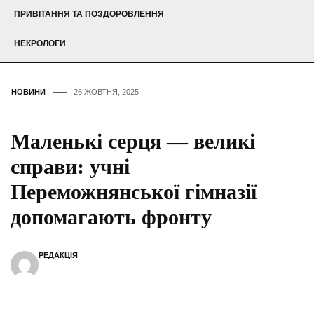
ПРИВІТАННЯ ТА ПОЗДОРОВЛЕННЯ
НЕКРОЛОГИ
НОВИНИ
26 ЖОВТНЯ, 2025
Маленькі серця — великі
справи: учні
Переможнянської гімназії
допомагають фронту
РЕДАКЦІЯ