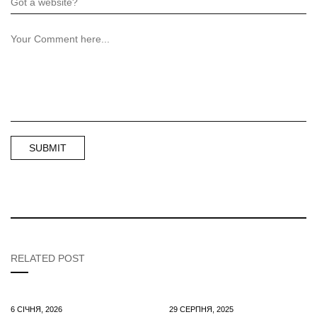
RELATED POST
6 СІЧНЯ, 2026
29 СЕРПНЯ, 2025