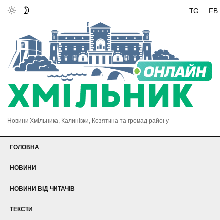
TG
FB
Новини Хмільника, Калинівки, Козятина та громад району
ГОЛОВНА
НОВИНИ
НОВИНИ ВІД ЧИТАЧІВ
ТЕКСТИ