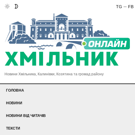
TG
FB
Новини Хмільника, Калинівки, Козятина та громад району
ГОЛОВНА
НОВИНИ
НОВИНИ ВІД ЧИТАЧІВ
ТЕКСТИ