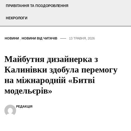
ПРИВІТАННЯ ТА ПОЗДОРОВЛЕННЯ
НЕКРОЛОГИ
НОВИНИ
,
НОВИНИ ВІД ЧИТАЧІВ
13 ТРАВНЯ, 2026
Майбутня дизайнерка з
Калинівки здобула перемогу
на міжнародній «Битві
модельєрів»
РЕДАКЦІЯ