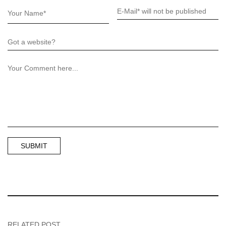
RELATED POST