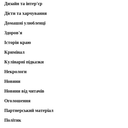
Дизайн та інтер'єр
Дієти та харчування
Домашні улюбленці
Здоров'я
Історія краю
Кримінал
Кулінарні підказки
Некрологи
Новини
Новини від читачів
Оголошення
Партнерський матеріал
Політик