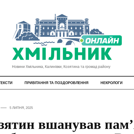
Новини Хмільника, Калинівки, Козятина та громад району
ТЕКСТИ
ПРИВІТАННЯ ТА ПОЗДОРОВЛЕННЯ
НЕКРОЛОГИ
5 ЛИПНЯ, 2025
зятин вшанував пам’