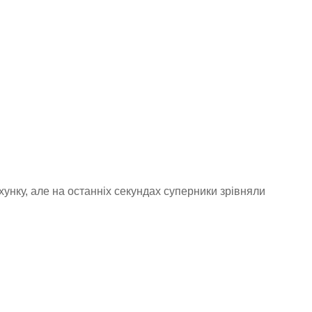
унку, але на останніх секундах суперники зрівняли