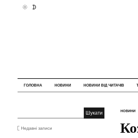
ГОЛОВНА
НОВИНИ
НОВИНИ ВІД ЧИТАЧІВ
НОВИНИ
Ко
Недавні записи