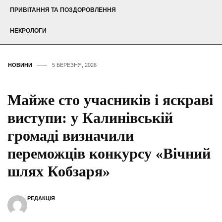
ПРИВІТАННЯ ТА ПОЗДОРОВЛЕННЯ
НЕКРОЛОГИ
НОВИНИ
5 БЕРЕЗНЯ, 2026
Майже сто учасників і яскраві
виступи: у Калинівській
громаді визначили
переможців конкурсу «Вічний
шлях Кобзаря»
РЕДАКЦІЯ