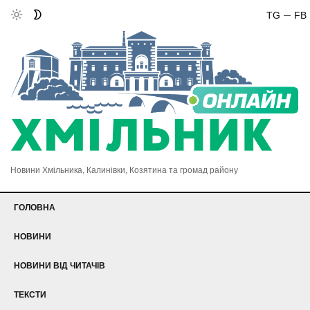
TG
FB
Новини Хмільника, Калинівки, Козятина та громад району
ГОЛОВНА
НОВИНИ
НОВИНИ ВІД ЧИТАЧІВ
ТЕКСТИ