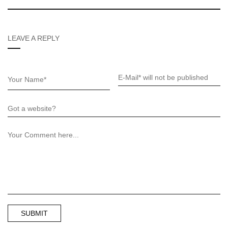
LEAVE A REPLY