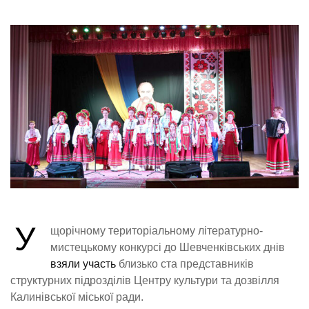
У
щорічному територіальному літературно-
мистецькому конкурсі до Шевченківських днів
взяли участь
близько ста представників
структурних підрозділів Центру культури та дозвілля
Калинівської міської ради.