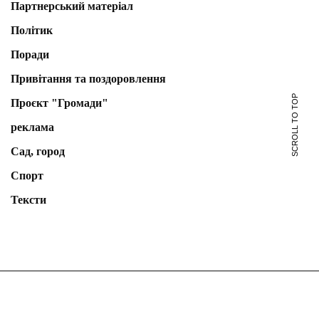
Партнерський матеріал
Політик
Поради
Привітання та поздоровлення
SCROLL TO TOP
Проєкт "Громади"
реклама
Сад, город
Спорт
Тексти