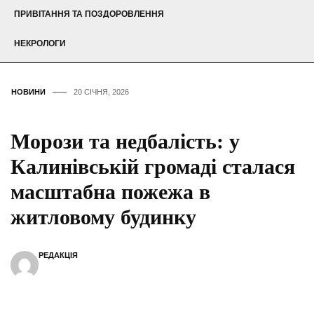
ПРИВІТАННЯ ТА ПОЗДОРОВЛЕННЯ
НЕКРОЛОГИ
НОВИНИ
20 СІЧНЯ, 2026
Морози та недбалість: у
Калинівській громаді сталася
масштабна пожежа в
житловому будинку
РЕДАКЦІЯ