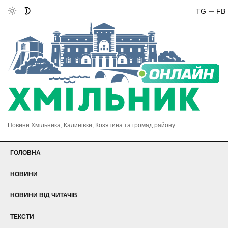
TG
FB
Новини Хмільника, Калинівки, Козятина та громад району
ГОЛОВНА
НОВИНИ
НОВИНИ ВІД ЧИТАЧІВ
ТЕКСТИ