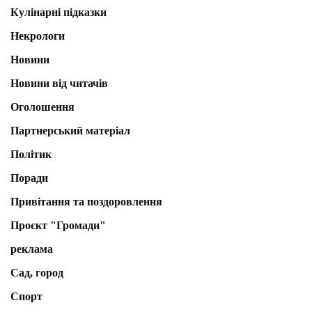
Кулінарні підказки
Некрологи
Новини
Новини від читачів
Оголошення
Партнерський матеріал
Політик
Поради
Привітання та поздоровлення
Проєкт "Громади"
реклама
Сад, город
Спорт