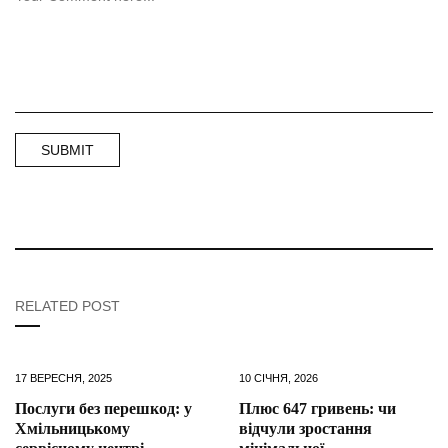
RELATED POST
17 ВЕРЕСНЯ, 2025
10 СІЧНЯ, 2026
Послуги без перешкод: у
Плюс 647 гривень: чи
Хмільницькому
відчули зростання