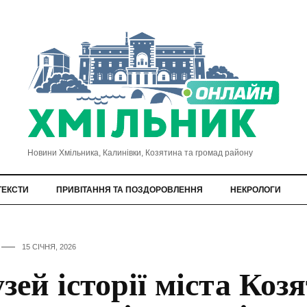
Новини Хмільника, Калинівки, Козятина та громад району
ТЕКСТИ
ПРИВІТАННЯ ТА ПОЗДОРОВЛЕННЯ
НЕКРОЛОГИ
15 СІЧНЯ, 2026
зей історії міста Коз