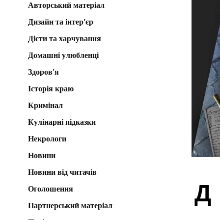
Авторський матеріал
Дизайн та інтер'єр
Дієти та харчування
Домашні улюбленці
Здоров'я
Історія краю
Кримінал
Кулінарні підказки
Некрологи
Новини
Новини від читачів
Д
Оголошення
Партнерський матеріал