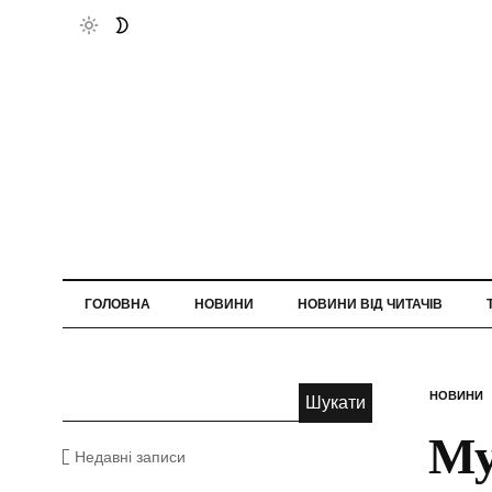
ГОЛОВНА
НОВИНИ
НОВИНИ ВІД ЧИТАЧІВ
НОВИНИ
Му
Недавні записи