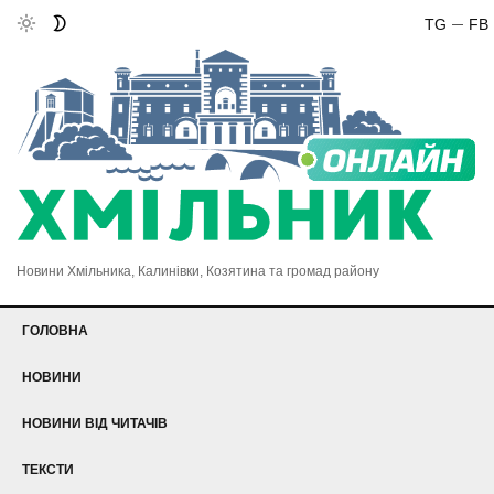
TG
FB
Новини Хмільника, Калинівки, Козятина та громад району
ГОЛОВНА
НОВИНИ
НОВИНИ ВІД ЧИТАЧІВ
ТЕКСТИ