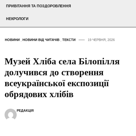
ПРИВІТАННЯ ТА ПОЗДОРОВЛЕННЯ
НЕКРОЛОГИ
НОВИНИ
,
НОВИНИ ВІД ЧИТАЧІВ
,
ТЕКСТИ
19 ЧЕРВНЯ, 2026
Музей Хліба села Білопілля
долучився до створення
всеукраїнської експозиції
обрядових хлібів
РЕДАКЦІЯ