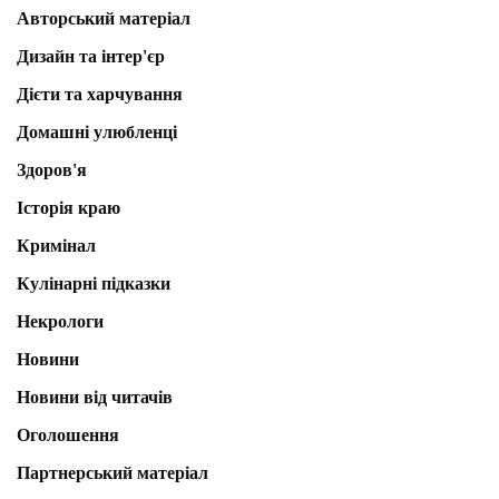
Авторський матеріал
Дизайн та інтер'єр
Дієти та харчування
Домашні улюбленці
Здоров'я
Історія краю
Кримінал
Кулінарні підказки
Некрологи
Новини
Новини від читачів
Оголошення
Партнерський матеріал