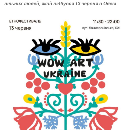
вільних людей, який відбувся 13 червня в Одесі.