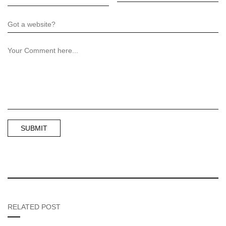
RELATED POST