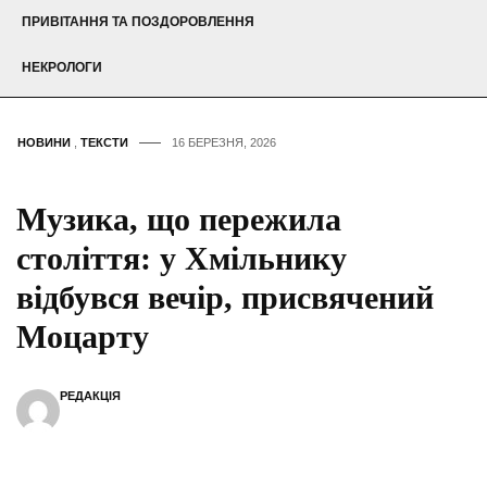
ПРИВІТАННЯ ТА ПОЗДОРОВЛЕННЯ
НЕКРОЛОГИ
НОВИНИ
,
ТЕКСТИ
16 БЕРЕЗНЯ, 2026
Музика, що пережила
століття: у Хмільнику
відбувся вечір, присвячений
Моцарту
РЕДАКЦІЯ