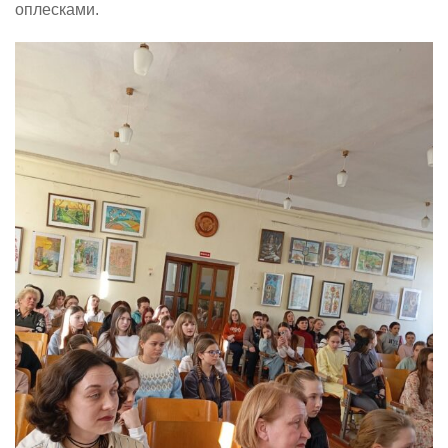
оплесками.