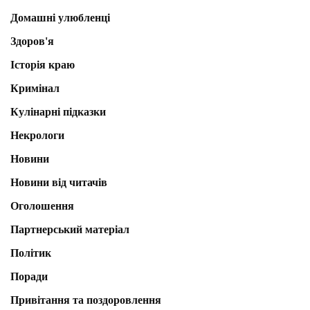
Домашні улюбленці
Здоров'я
Історія краю
Кримінал
Кулінарні підказки
Некрологи
Новини
Новини від читачів
Оголошення
Партнерський матеріал
Політик
Поради
Привітання та поздоровлення