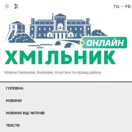
TG
FB
Новини Хмільника, Калинівки, Козятина та громад району
ГОЛОВНА
НОВИНИ
НОВИНИ ВІД ЧИТАЧІВ
ТЕКСТИ