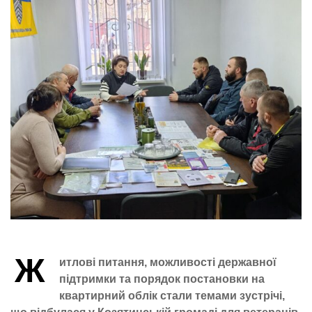
Ж
итлові питання, можливості державної
підтримки та порядок постановки на
квартирний облік стали темами зустрічі,