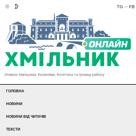
TG
FB
Новини Хмільника, Калинівки, Козятина та громад району
ГОЛОВНА
НОВИНИ
НОВИНИ ВІД ЧИТАЧІВ
ТЕКСТИ