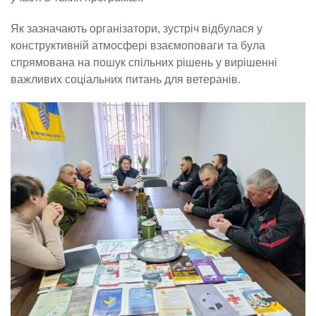
Як зазначають організатори, зустріч відбулася у
конструктивній атмосфері взаємоповаги та була
спрямована на пошук спільних рішень у вирішенні
важливих соціальних питань для ветеранів.