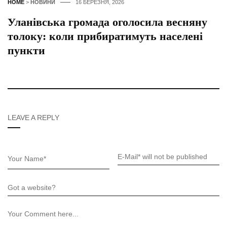
HOME
>
НОВИНИ
16 БЕРЕЗНЯ, 2026
Уланівська громада оголосила весняну
толоку: коли прибиратимуть населені
пункти
LEAVE A REPLY