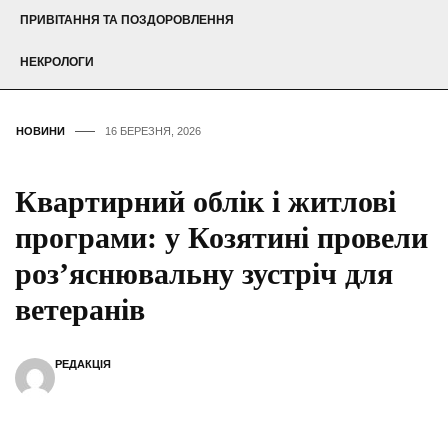
ПРИВІТАННЯ ТА ПОЗДОРОВЛЕННЯ
НЕКРОЛОГИ
НОВИНИ
16 БЕРЕЗНЯ, 2026
Квартирний облік і житлові
програми: у Козятині провели
роз’яснювальну зустріч для
ветеранів
РЕДАКЦІЯ