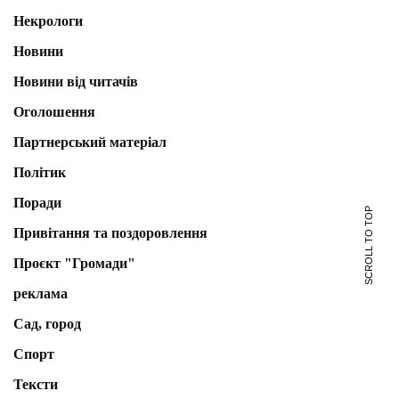
Некрологи
Новини
Новини від читачів
Оголошення
Партнерський матеріал
Політик
Поради
SCROLL TO TOP
Привітання та поздоровлення
Проєкт "Громади"
реклама
Сад, город
Спорт
Тексти