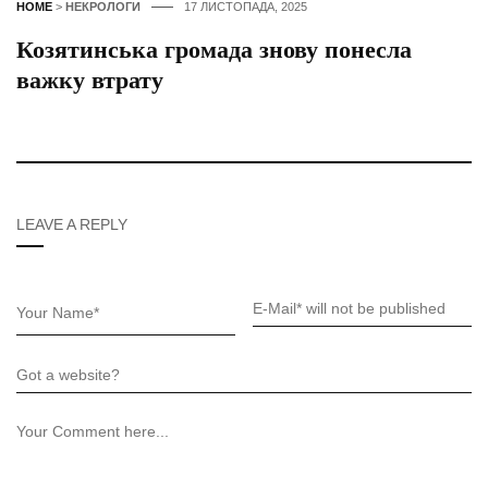
HOME
>
НЕКРОЛОГИ
17 ЛИСТОПАДА, 2025
Козятинська громада знову понесла
важку втрату
LEAVE A REPLY