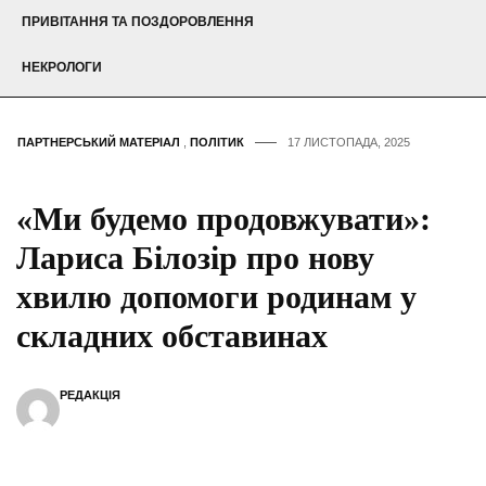
ПРИВІТАННЯ ТА ПОЗДОРОВЛЕННЯ
НЕКРОЛОГИ
ПАРТНЕРСЬКИЙ МАТЕРІАЛ
,
ПОЛІТИК
17 ЛИСТОПАДА, 2025
«Ми будемо продовжувати»:
Лариса Білозір про нову
хвилю допомоги родинам у
складних обставинах
РЕДАКЦІЯ