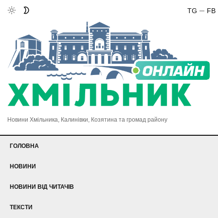
TG
FB
Новини Хмільника, Калинівки, Козятина та громад району
ГОЛОВНА
НОВИНИ
НОВИНИ ВІД ЧИТАЧІВ
ТЕКСТИ