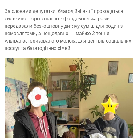
За словами депутатки, благодійні акції проводяться
системно. Торік спільно з фондом кілька разів
передавали безкоштовну дитячу суміш для родин з
немовлятами, а нещодавно — майже 2 тонни
ультрапастеризованого молока для центрів соціальних
послуг та багатодітних сімей.