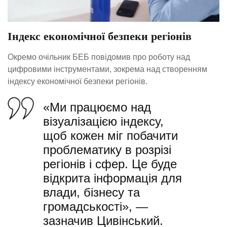
Індекс економічної безпеки регіонів
Окремо очільник БЕБ повідомив про роботу над
цифровими інструментами, зокрема над створенням
індексу економічної безпеки регіонів.
«Ми працюємо над
візуалізацією індексу,
щоб кожен міг побачити
проблематику в розрізі
регіонів і сфер. Це буде
відкрита інформація для
влади, бізнесу та
громадськості», —
зазначив Цивінський.