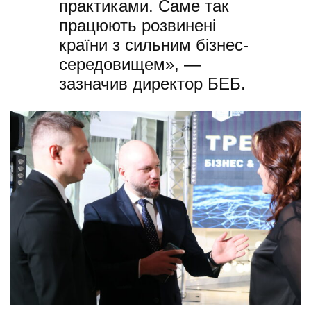
практиками. Саме так
працюють розвинені
країни з сильним бізнес-
середовищем», —
зазначив директор БЕБ.