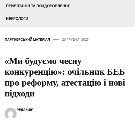
ПРИВІТАННЯ ТА ПОЗДОРОВЛЕННЯ
НЕКРОЛОГИ
ПАРТНЕРСЬКИЙ МАТЕРІАЛ
20 ГРУДНЯ, 2025
«Ми будуємо чесну
конкуренцію»: очільник БЕБ
про реформу, атестацію і нові
підходи
РЕДАКЦІЯ