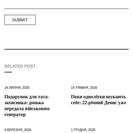
RELATED POST
24 ЛИПНЯ, 2025
14 ТРАВНЯ, 2026
Подарунок для тата-
Поки однолітки шукають
захисника: донька
себе: 22-річний Денис уже
передала військовим
генератор
9 БЕРЕЗНЯ, 2026
1 ГРУДНЯ, 2025