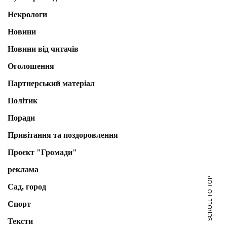
Некрологи
Новини
Новини від читачів
Оголошення
Партнерський матеріал
Політик
Поради
Привітання та поздоровлення
Проєкт "Громади"
реклама
SCROLL TO TOP
Сад, город
Спорт
Тексти