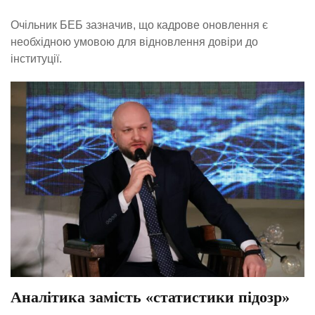
Очільник БЕБ зазначив, що кадрове оновлення є
необхідною умовою для відновлення довіри до
інституції.
Аналітика замість «статистики підозр»