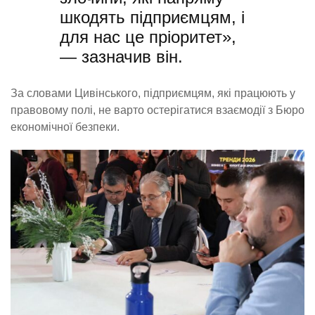
шкодять підприємцям, і
для нас це пріоритет»,
— зазначив він.
За словами Цивінського, підприємцям, які працюють у
правовому полі, не варто остерігатися взаємодії з Бюро
економічної безпеки.