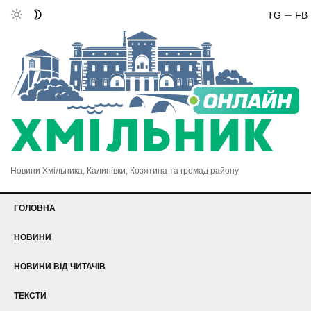
TG
FB
Новини Хмільника, Калинівки, Козятина та громад району
ГОЛОВНА
НОВИНИ
НОВИНИ ВІД ЧИТАЧІВ
ТЕКСТИ