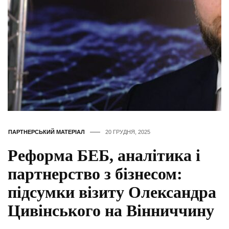
ПАРТНЕРСЬКИЙ МАТЕРІАЛ
20 ГРУДНЯ, 2025
Реформа БЕБ, аналітика і
партнерство з бізнесом:
підсумки візиту Олександра
Цивінського на Вінниччину