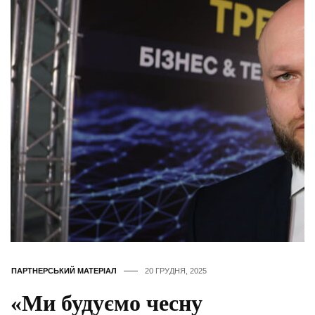
ПАРТНЕРСЬКИЙ МАТЕРІАЛ
20 ГРУДНЯ, 2025
«Ми будуємо чесну