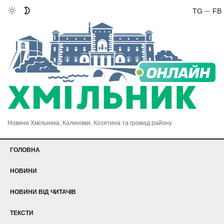
TG
FB
Новини Хмільника, Калинівки, Козятина та громад району
ГОЛОВНА
НОВИНИ
НОВИНИ ВІД ЧИТАЧІВ
ТЕКСТИ