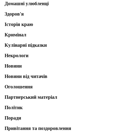
Домашні улюбленці
Здоров'я
Історія краю
Кримінал
Кулінарні підказки
Некрологи
Новини
Новини від читачів
Оголошення
Партнерський матеріал
Політик
Поради
Привітання та поздоровлення