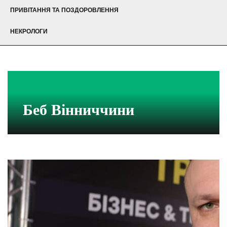
ПРИВІТАННЯ ТА ПОЗДОРОВЛЕННЯ
НЕКРОЛОГИ
Беб Вінниччини