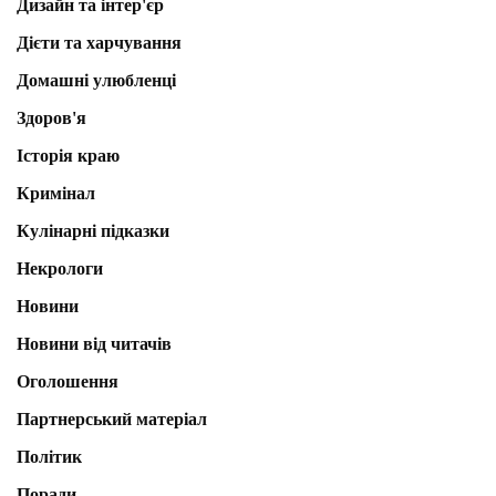
Дизайн та інтер'єр
Дієти та харчування
Домашні улюбленці
Здоров'я
Історія краю
Кримінал
Кулінарні підказки
Некрологи
Новини
Новини від читачів
Оголошення
Партнерський матеріал
Політик
Поради