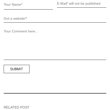
RELATED POST