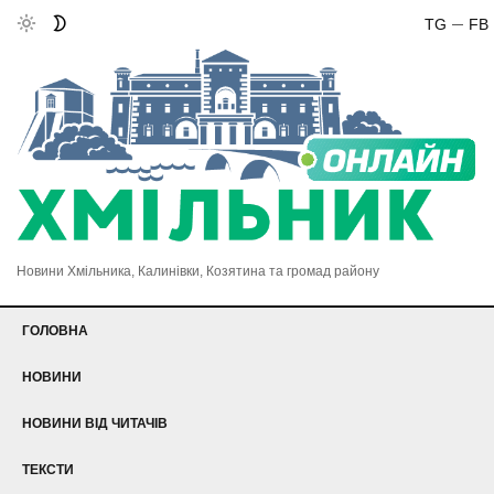
TG
FB
Новини Хмільника, Калинівки, Козятина та громад району
ГОЛОВНА
НОВИНИ
НОВИНИ ВІД ЧИТАЧІВ
ТЕКСТИ