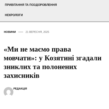
ПРИВІТАННЯ ТА ПОЗДОРОВЛЕННЯ
НЕКРОЛОГИ
НОВИНИ
21 ВЕРЕСНЯ, 2025
«Ми не маємо права
мовчати»: у Козятині згадали
зниклих та полонених
захисників
РЕДАКЦІЯ