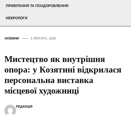
ПРИВІТАННЯ ТА ПОЗДОРОВЛЕННЯ
НЕКРОЛОГИ
НОВИНИ
5 ЛЮТОГО, 2026
Мистецтво як внутрішня
опора: у Козятині відкрилася
персональна виставка
місцевої художниці
РЕДАКЦІЯ