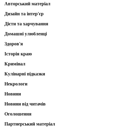
Авторський матеріал
Дизайн та інтер'єр
Дієти та харчування
Домашні улюбленці
Здоров'я
Історія краю
Кримінал
Кулінарні підказки
Некрологи
Новини
Новини від читачів
Оголошення
Партнерський матеріал