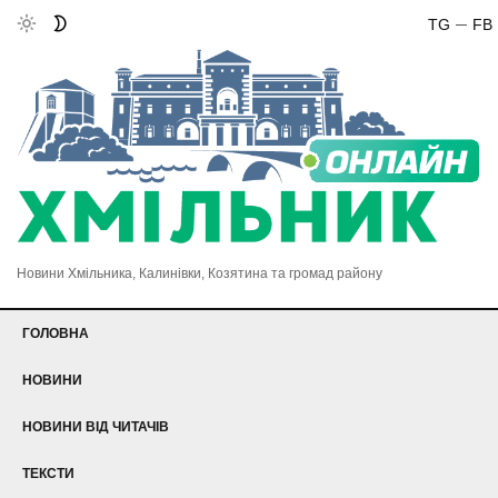
TG
FB
Новини Хмільника, Калинівки, Козятина та громад району
ГОЛОВНА
НОВИНИ
НОВИНИ ВІД ЧИТАЧІВ
ТЕКСТИ