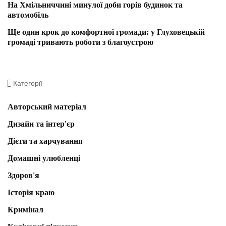
На Хмільниччині минулої доби горів будинок та
автомобіль
Ще один крок до комфортної громади: у Глуховецькій
громаді тривають роботи з благоустрою
Категорії
Авторський матеріал
Дизайн та інтер'єр
Дієти та харчування
Домашні улюбленці
Здоров'я
Історія краю
Кримінал