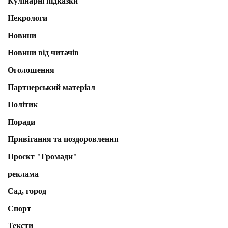
Кулінарні підказки
Некрологи
Новини
Новини від читачів
Оголошення
Партнерський матеріал
Політик
Поради
Привітання та поздоровлення
Проєкт "Громади"
реклама
Сад, город
Спорт
Тексти