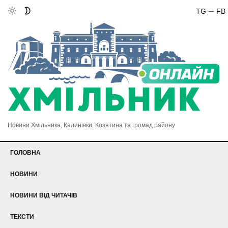
TG
FB
Новини Хмільника, Калинівки, Козятина та громад району
ГОЛОВНА
НОВИНИ
НОВИНИ ВІД ЧИТАЧІВ
ТЕКСТИ