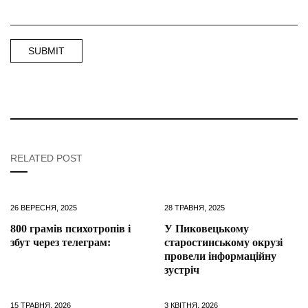
RELATED POST
26 ВЕРЕСНЯ, 2025
28 ТРАВНЯ, 2025
800 грамів психотропів і
У Пиковецькому
збут через телеграм:
старостинському окрузі
провели інформаційну
зустріч
15 ТРАВНЯ, 2026
3 КВІТНЯ, 2026