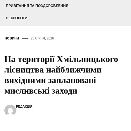
ПРИВІТАННЯ ТА ПОЗДОРОВЛЕННЯ
НЕКРОЛОГИ
НОВИНИ
23 СІЧНЯ, 2026
На території Хмільницького
лісництва найближчими
вихідними заплановані
мисливські заходи
РЕДАКЦІЯ