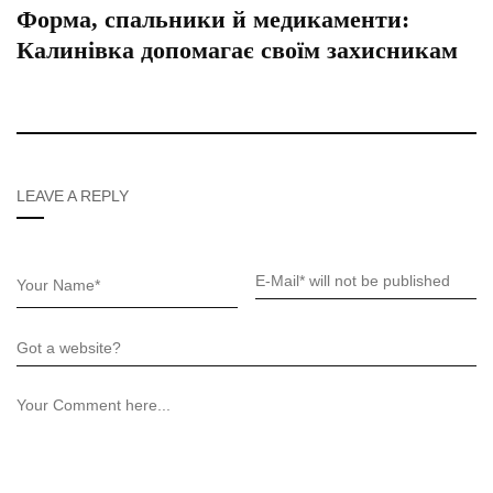
Форма, спальники й медикаменти:
Калинівка допомагає своїм захисникам
LEAVE A REPLY