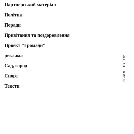
Партнерський матеріал
Політик
Поради
Привітання та поздоровлення
Проєкт "Громади"
реклама
SCROLL TO TOP
Сад, город
Спорт
Тексти