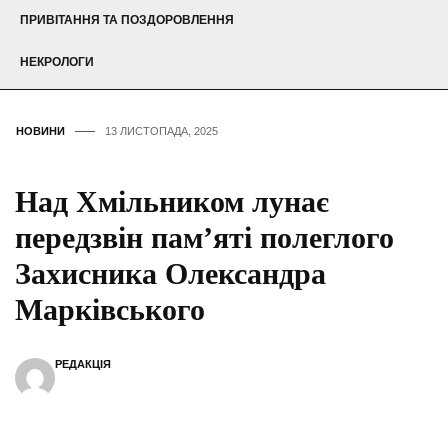
ПРИВІТАННЯ ТА ПОЗДОРОВЛЕННЯ
НЕКРОЛОГИ
НОВИНИ
13 ЛИСТОПАДА, 2025
Над Хмільником лунає
передзвін пам’яті полеглого
Захисника Олександра
Марківського
РЕДАКЦІЯ