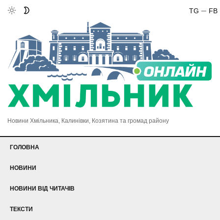
TG
FB
Новини Хмільника, Калинівки, Козятина та громад району
ГОЛОВНА
НОВИНИ
НОВИНИ ВІД ЧИТАЧІВ
ТЕКСТИ