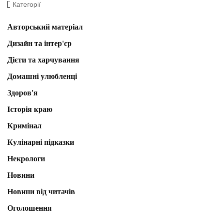
Категорії
Авторський матеріал
Дизайн та інтер'єр
Дієти та харчування
Домашні улюбленці
Здоров'я
Історія краю
Кримінал
Кулінарні підказки
Некрологи
Новини
Новини від читачів
Оголошення