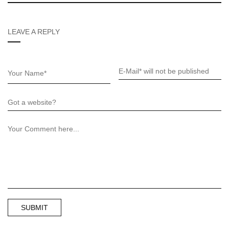
LEAVE A REPLY