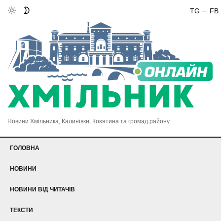
TG
FB
Новини Хмільника, Калинівки, Козятина та громад району
ГОЛОВНА
НОВИНИ
НОВИНИ ВІД ЧИТАЧІВ
ТЕКСТИ