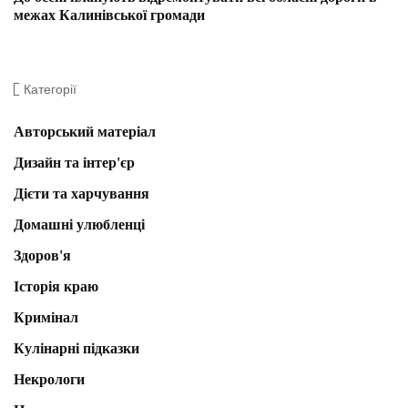
межах Калинівської громади
Категорії
Авторський матеріал
Дизайн та інтер'єр
Дієти та харчування
Домашні улюбленці
Здоров'я
Історія краю
Кримінал
Кулінарні підказки
Некрологи