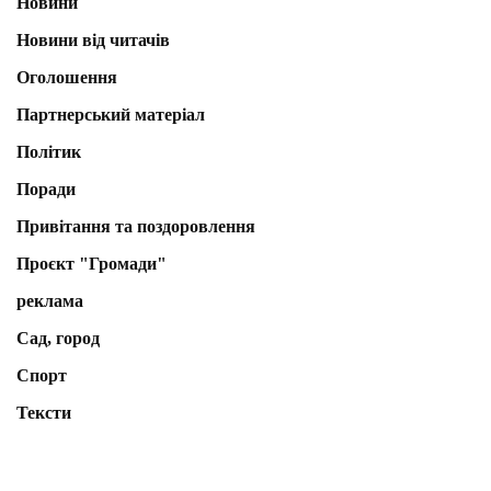
Новини
Новини від читачів
Оголошення
Партнерський матеріал
Політик
Поради
Привітання та поздоровлення
Проєкт "Громади"
реклама
Сад, город
Спорт
Тексти