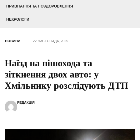
ПРИВІТАННЯ ТА ПОЗДОРОВЛЕННЯ
НЕКРОЛОГИ
НОВИНИ
22 ЛИСТОПАДА, 2025
Наїзд на пішохода та
зіткнення двох авто: у
Хмільнику розслідують ДТП
РЕДАКЦІЯ