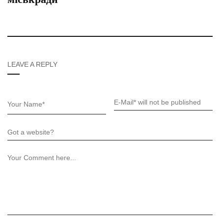
LEAVE A REPLY