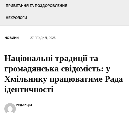
ПРИВІТАННЯ ТА ПОЗДОРОВЛЕННЯ
НЕКРОЛОГИ
НОВИНИ
27 ГРУДНЯ, 2025
Національні традиції та
громадянська свідомість: у
Хмільнику працюватиме Рада
ідентичності
РЕДАКЦІЯ