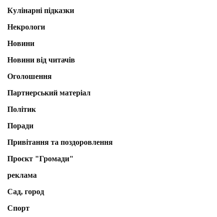
Кулінарні підказки
Некрологи
Новини
Новини від читачів
Оголошення
Партнерський матеріал
Політик
Поради
Привітання та поздоровлення
Проєкт "Громади"
реклама
Сад, город
Спорт