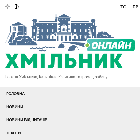
TG
FB
Новини Хмільника, Калинівки, Козятина та громад району
ГОЛОВНА
НОВИНИ
НОВИНИ ВІД ЧИТАЧІВ
ТЕКСТИ