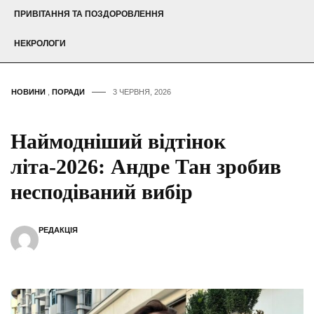
ПРИВІТАННЯ ТА ПОЗДОРОВЛЕННЯ
НЕКРОЛОГИ
НОВИНИ
,
ПОРАДИ
3 ЧЕРВНЯ, 2026
Наймодніший відтінок
літа-2026: Андре Тан зробив
несподіваний вибір
РЕДАКЦІЯ