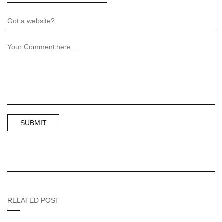
RELATED POST