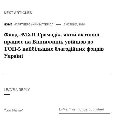
NEXT ARTICLES
HOME
>
ПАРТНЕРСЬКИЙ МАТЕРІАЛ
3 ЧЕРВНЯ, 2026
Фонд «МХП-Громаді», який активно
працює на Вінниччині, увійшов до
ТОП-5 найбільших благодійних фондів
Україні
LEAVE A REPLY