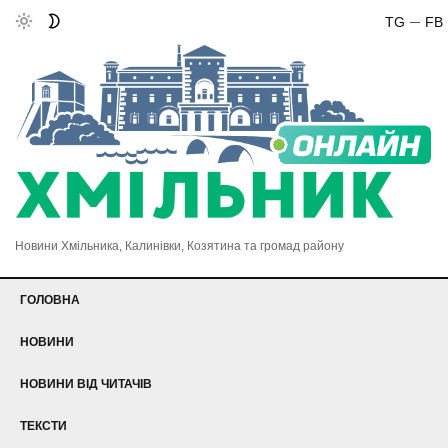
TG
FB
Новини Хмільника, Калинівки, Козятина та громад району
ГОЛОВНА
НОВИНИ
НОВИНИ ВІД ЧИТАЧІВ
ТЕКСТИ