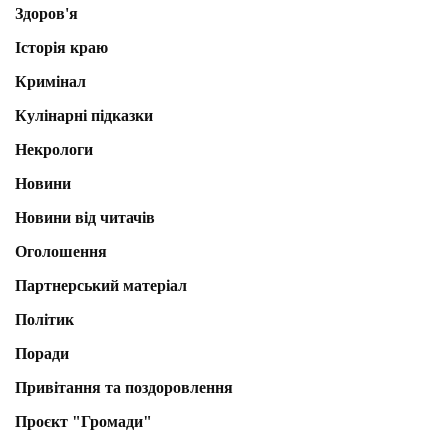
Здоров'я
Історія краю
Кримінал
Кулінарні підказки
Некрологи
Новини
Новини від читачів
Оголошення
Партнерський матеріал
Політик
Поради
Привітання та поздоровлення
Проєкт "Громади"