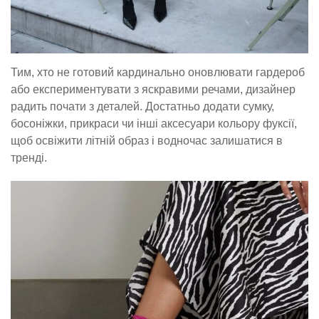
Тим, хто не готовий кардинально оновлювати гардероб
або експериментувати з яскравими речами, дизайнер
радить почати з деталей. Достатньо додати сумку,
босоніжки, прикраси чи інші аксесуари кольору фуксії,
щоб освіжити літній образ і водночас залишатися в
тренді.