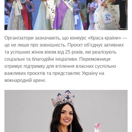
Організатори зазначають, що конкурс «Краса країни» —
це не лише про зовнішність. Проєкт об’єднує активних
та успішних жінок віком від 25 років, які реалізують
соціальні та благодійні ініціативи. Переможниця
отримує підтримку для втілення власних суспільно
важливих проєктів та представляє Україну на
міжнародній арені.