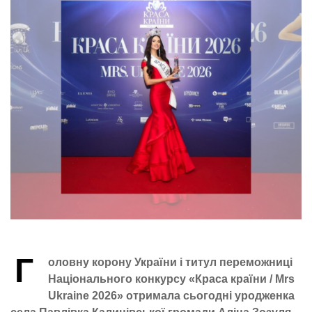
Г
оловну корону України і титул переможниці
Національного конкурсу «Краса країни / Mrs
Ukraine 2026» отримала сьогодні уродженка