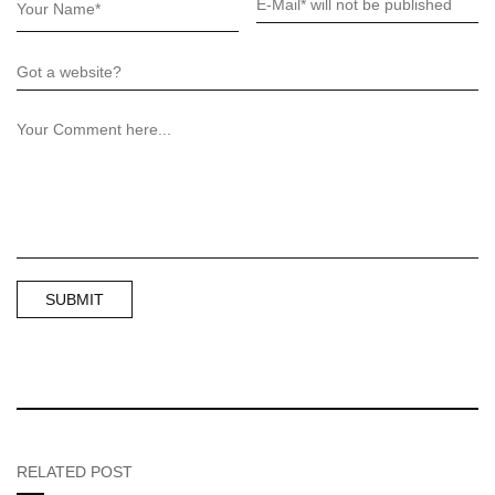
RELATED POST