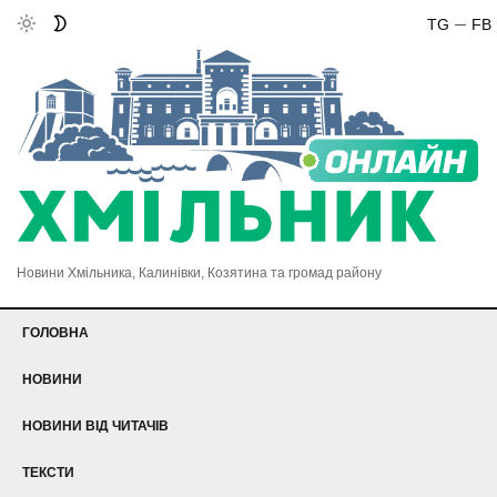
TG
FB
Новини Хмільника, Калинівки, Козятина та громад району
ГОЛОВНА
НОВИНИ
НОВИНИ ВІД ЧИТАЧІВ
ТЕКСТИ