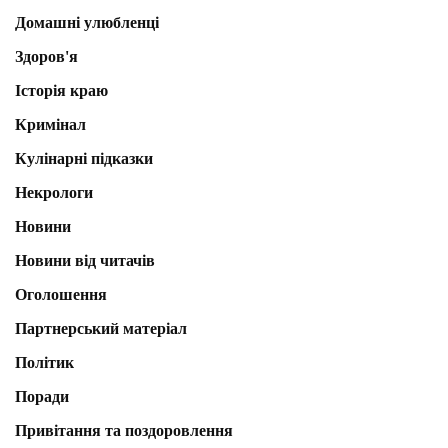
Домашні улюбленці
Здоров'я
Історія краю
Кримінал
Кулінарні підказки
Некрологи
Новини
Новини від читачів
Оголошення
Партнерський матеріал
Політик
Поради
Привітання та поздоровлення