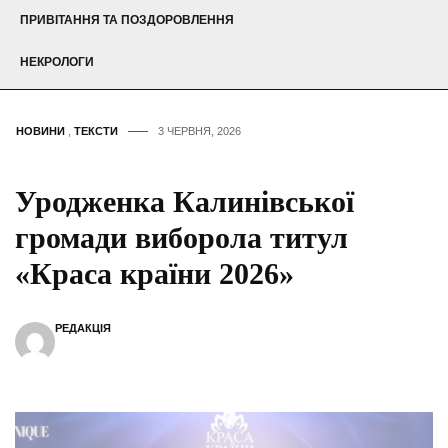
ПРИВІТАННЯ ТА ПОЗДОРОВЛЕННЯ
НЕКРОЛОГИ
НОВИНИ
,
ТЕКСТИ
3 ЧЕРВНЯ, 2026
Уродженка Калинівської
громади виборола титул
«Краса країни 2026»
РЕДАКЦІЯ