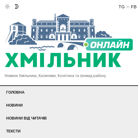
TG
FB
Новини Хмільника, Калинівки, Козятина та громад району
ГОЛОВНА
НОВИНИ
НОВИНИ ВІД ЧИТАЧІВ
ТЕКСТИ