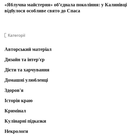
«Яблучна майстерня» об’єднала покоління: у Калинівці
відбулося особливе свято до Спаса
Категорії
Авторський матеріал
Дизайн та інтер'єр
Дієти та харчування
Домашні улюбленці
Здоров'я
Історія краю
Кримінал
Кулінарні підказки
Некрологи