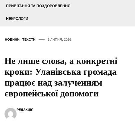
ПРИВІТАННЯ ТА ПОЗДОРОВЛЕННЯ
НЕКРОЛОГИ
НОВИНИ
,
ТЕКСТИ
1 ЛИПНЯ, 2026
Не лише слова, а конкретні
кроки: Уланівська громада
працює над залученням
європейської допомоги
РЕДАКЦІЯ