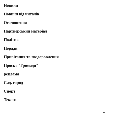
Новини
Новини від читачів
Оголошення
Партнерський матеріал
Політик
Поради
Привітання та поздоровлення
Проєкт "Громади"
реклама
Сад, город
Спорт
Тексти