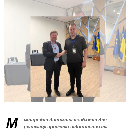
М
іжнародна допомога необхідна для
реалізації проєктів відновлення та