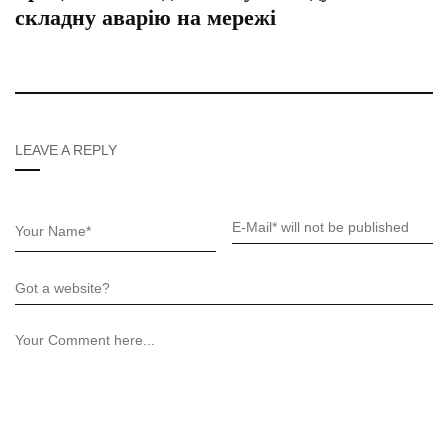
складну аварію на мережі
LEAVE A REPLY