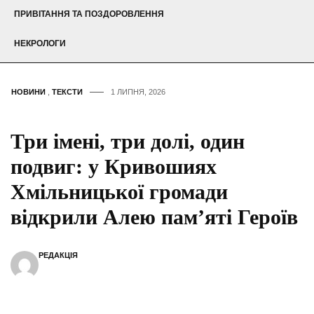
ПРИВІТАННЯ ТА ПОЗДОРОВЛЕННЯ
НЕКРОЛОГИ
НОВИНИ
,
ТЕКСТИ
1 ЛИПНЯ, 2026
Три імені, три долі, один
подвиг: у Кривошиях
Хмільницької громади
відкрили Алею пам’яті Героїв
РЕДАКЦІЯ