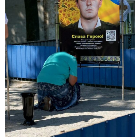
SCROLL TO TOP