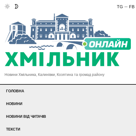
TG
FB
Новини Хмільника, Калинівки, Козятина та громад району
ГОЛОВНА
НОВИНИ
НОВИНИ ВІД ЧИТАЧІВ
ТЕКСТИ