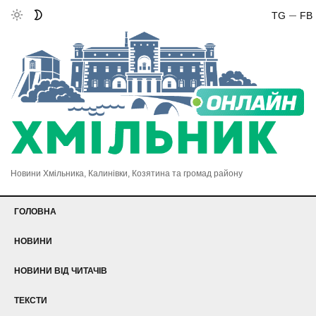
TG
FB
Новини Хмільника, Калинівки, Козятина та громад району
ГОЛОВНА
НОВИНИ
НОВИНИ ВІД ЧИТАЧІВ
ТЕКСТИ