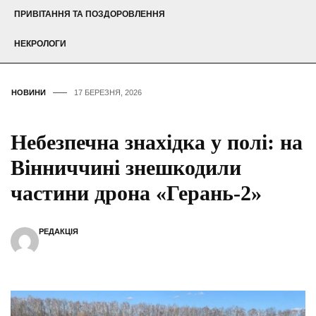
ПРИВІТАННЯ ТА ПОЗДОРОВЛЕННЯ
НЕКРОЛОГИ
НОВИНИ
17 БЕРЕЗНЯ, 2026
Небезпечна знахідка у полі: на
Вінниччині знешкодили
частини дрона «Герань-2»
РЕДАКЦІЯ