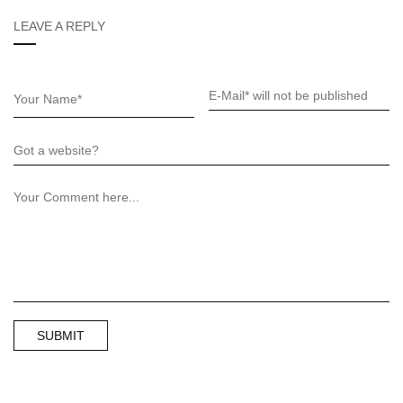
LEAVE A REPLY