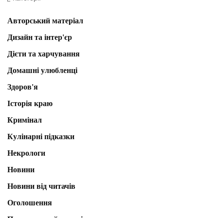
Авторський матеріал
Дизайн та інтер'єр
Дієти та харчування
Домашні улюбленці
Здоров'я
Історія краю
Кримінал
Кулінарні підказки
Некрологи
Новини
Новини від читачів
Оголошення