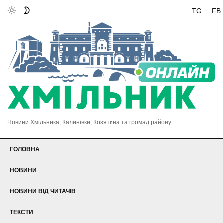
TG
FB
Новини Хмільника, Калинівки, Козятина та громад району
ГОЛОВНА
НОВИНИ
НОВИНИ ВІД ЧИТАЧІВ
ТЕКСТИ