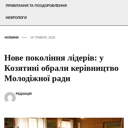
ПРИВІТАННЯ ТА ПОЗДОРОВЛЕННЯ
НЕКРОЛОГИ
НОВИНИ
19 ТРАВНЯ, 2025
Нове покоління лідерів: у
Козятині обрали керівництво
Молодіжної ради
РЕДАКЦІЯ