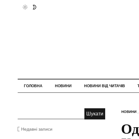
ГОЛОВНА
НОВИНИ
НОВИНИ ВІД ЧИТАЧІВ
НОВИНИ
Од
Недавні записи