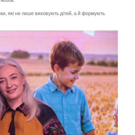
 любов.
ки, які не лише виховують дітей, а й формують