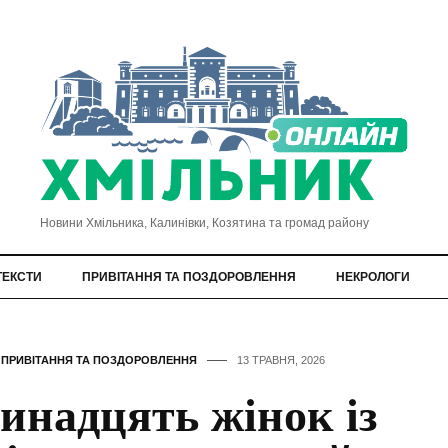
Новини Хмільника, Калинівки, Козятина та громад району
ТЕКСТИ
ПРИВІТАННЯ ТА ПОЗДОРОВЛЕННЯ
НЕКРОЛОГИ
,
ПРИВІТАННЯ ТА ПОЗДОРОВЛЕННЯ
13 ТРАВНЯ, 2026
инадцять жінок із