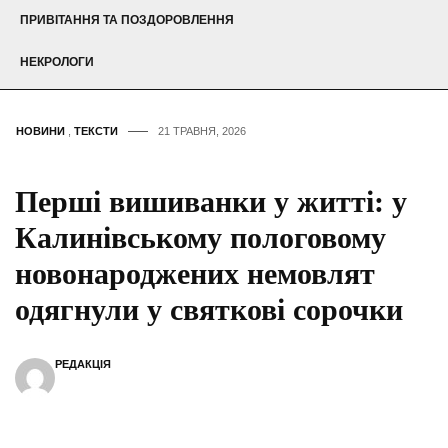
ПРИВІТАННЯ ТА ПОЗДОРОВЛЕННЯ
НЕКРОЛОГИ
НОВИНИ
,
ТЕКСТИ
21 ТРАВНЯ, 2026
Перші вишиванки у житті: у
Калинівському пологовому
новонароджених немовлят
одягнули у святкові сорочки
РЕДАКЦІЯ