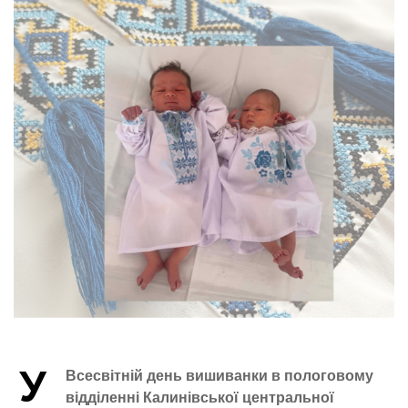
У
Всесвітній день вишиванки в пологовому
відділенні Калинівської центральної