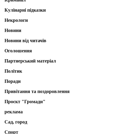
Кулінарні підказки
Некрологи
Новини
Новини від читачів
Оголошення
Партнерський матеріал
Політик
Поради
Привітання та поздоровлення
Проєкт "Громади"
реклама
Сад, город
Спорт