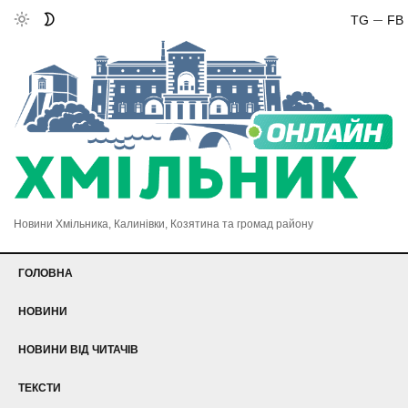
TG
FB
Новини Хмільника, Калинівки, Козятина та громад району
ГОЛОВНА
НОВИНИ
НОВИНИ ВІД ЧИТАЧІВ
ТЕКСТИ