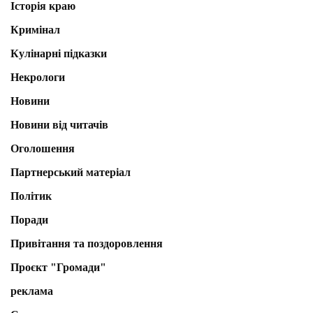
Історія краю
Кримінал
Кулінарні підказки
Некрологи
Новини
Новини від читачів
Оголошення
Партнерський матеріал
Політик
Поради
Привітання та поздоровлення
Проєкт "Громади"
реклама