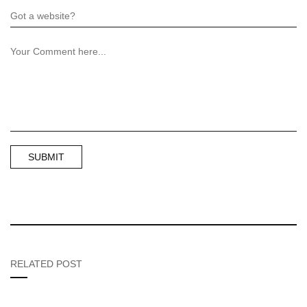
RELATED POST