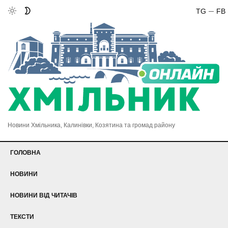
TG
FB
Новини Хмільника, Калинівки, Козятина та громад району
ГОЛОВНА
НОВИНИ
НОВИНИ ВІД ЧИТАЧІВ
ТЕКСТИ