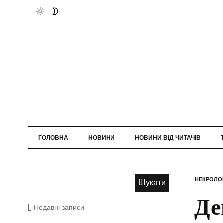
ГОЛОВНА
НОВИНИ
НОВИНИ ВІД ЧИТАЧІВ
НЕКРОЛО
Де
Недавні записи