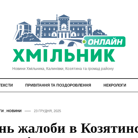
Новини Хмільника, Калинівки, Козятина та громад району
ТЕКСТИ
ПРИВІТАННЯ ТА ПОЗДОРОВЛЕННЯ
НЕКРОЛОГИ
ГИ
,
НОВИНИ
23 ГРУДНЯ, 2025
нь жалоби в Козятин