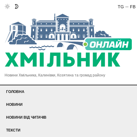
TG
FB
Новини Хмільника, Калинівки, Козятина та громад району
ГОЛОВНА
НОВИНИ
НОВИНИ ВІД ЧИТАЧІВ
ТЕКСТИ