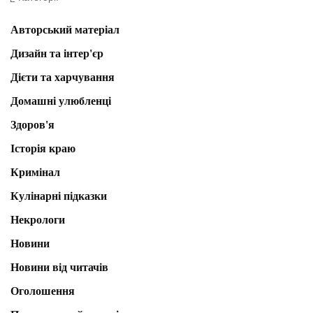
Авторський матеріал
Дизайн та інтер'єр
Дієти та харчування
Домашні улюбленці
Здоров'я
Історія краю
Кримінал
Кулінарні підказки
Некрологи
Новини
Новини від читачів
Оголошення