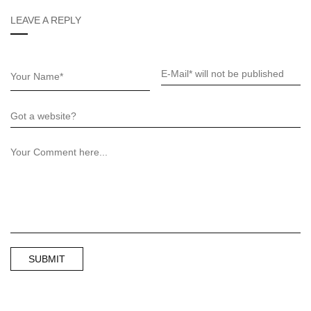
LEAVE A REPLY