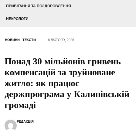
ПРИВІТАННЯ ТА ПОЗДОРОВЛЕННЯ
НЕКРОЛОГИ
НОВИНИ
,
ТЕКСТИ
8 ЛЮТОГО, 2026
Понад 30 мільйонів гривень
компенсацій за зруйноване
житло: як працює
держпрограма у Калинівській
громаді
РЕДАКЦІЯ