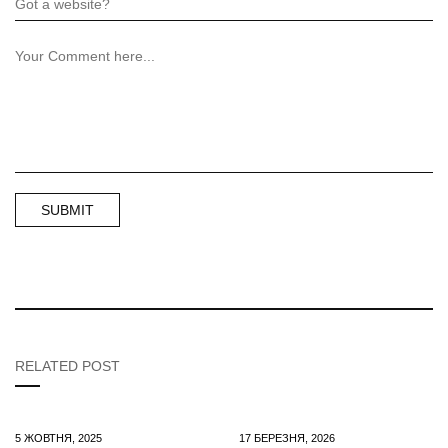
RELATED POST
5 ЖОВТНЯ, 2025
17 БЕРЕЗНЯ, 2026