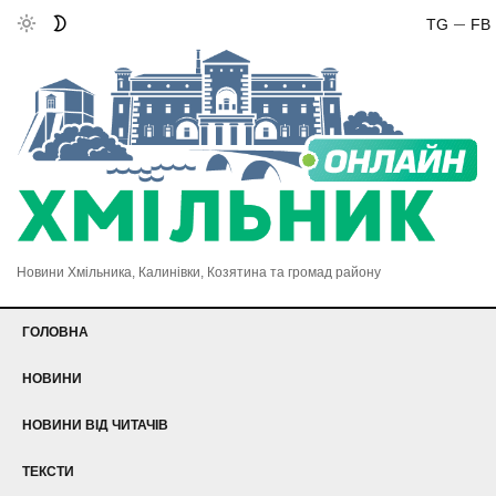
TG
FB
Новини Хмільника, Калинівки, Козятина та громад району
ГОЛОВНА
НОВИНИ
НОВИНИ ВІД ЧИТАЧІВ
ТЕКСТИ