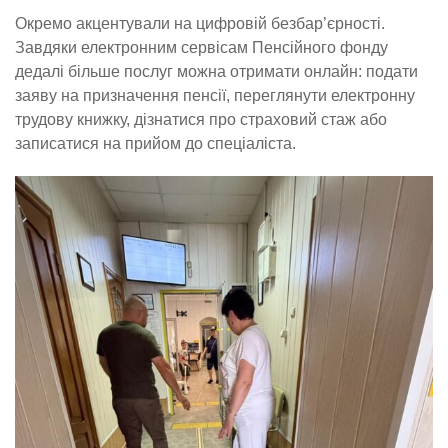
Окремо акцентували на цифровій безбар’єрності.
Завдяки електронним сервісам Пенсійного фонду
дедалі більше послуг можна отримати онлайн: подати
заяву на призначення пенсії, переглянути електронну
трудову книжку, дізнатися про страховий стаж або
записатися на прийом до спеціаліста.