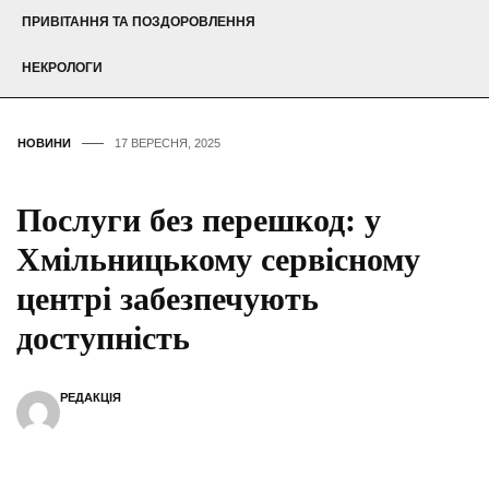
ПРИВІТАННЯ ТА ПОЗДОРОВЛЕННЯ
НЕКРОЛОГИ
НОВИНИ
17 ВЕРЕСНЯ, 2025
Послуги без перешкод: у
Хмільницькому сервісному
центрі забезпечують
доступність
РЕДАКЦІЯ