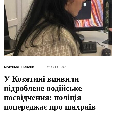
КРИМІНАЛ
,
НОВИНИ
2 ЖОВТНЯ, 2025
У Козятині виявили
підроблене водійське
посвідчення: поліція
попереджає про шахраїв