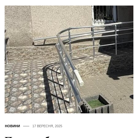
НОВИНИ
17 ВЕРЕСНЯ, 2025