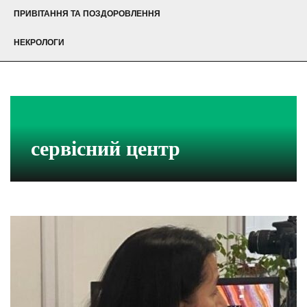
ПРИВІТАННЯ ТА ПОЗДОРОВЛЕННЯ
НЕКРОЛОГИ
сервісний центр