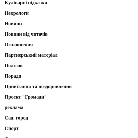
Кулінарні підказки
Некрологи
Новини
Новини від читачів
Оголошення
Партнерський матеріал
Політик
Поради
Привітання та поздоровлення
Проєкт "Громади"
реклама
Сад, город
Спорт