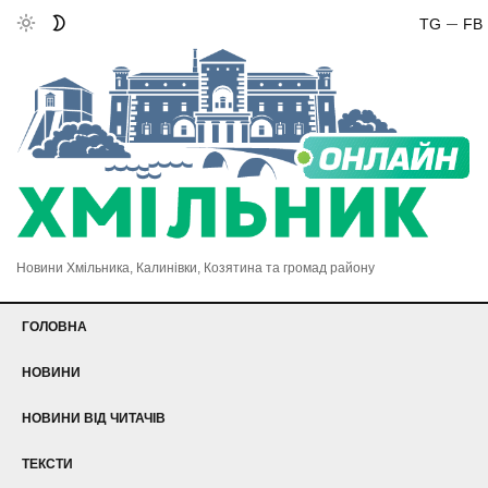
TG
FB
Новини Хмільника, Калинівки, Козятина та громад району
ГОЛОВНА
НОВИНИ
НОВИНИ ВІД ЧИТАЧІВ
ТЕКСТИ