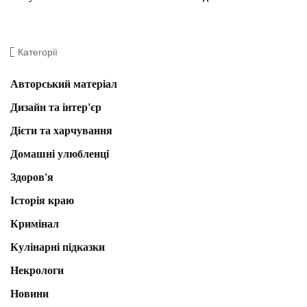
Категорії
Авторський матеріал
Дизайн та інтер'єр
Дієти та харчування
Домашні улюбленці
Здоров'я
Історія краю
Кримінал
Кулінарні підказки
Некрологи
Новини