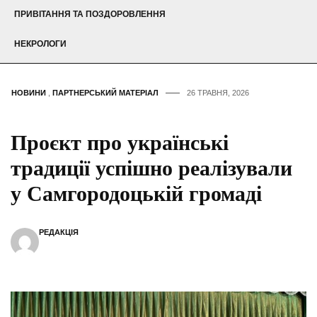
ПРИВІТАННЯ ТА ПОЗДОРОВЛЕННЯ
НЕКРОЛОГИ
НОВИНИ
,
ПАРТНЕРСЬКИЙ МАТЕРІАЛ
26 ТРАВНЯ, 2026
Проєкт про українські
традиції успішно реалізували
у Самгородоцькій громаді
РЕДАКЦІЯ