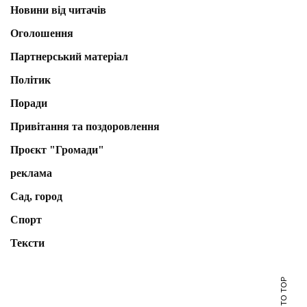
Новини від читачів
Оголошення
Партнерський матеріал
Політик
Поради
Привітання та поздоровлення
Проєкт "Громади"
реклама
Сад, город
Спорт
Тексти