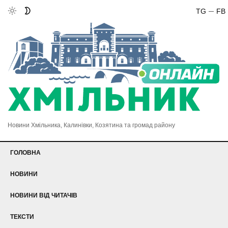
TG
FB
Новини Хмільника, Калинівки, Козятина та громад району
ГОЛОВНА
НОВИНИ
НОВИНИ ВІД ЧИТАЧІВ
ТЕКСТИ