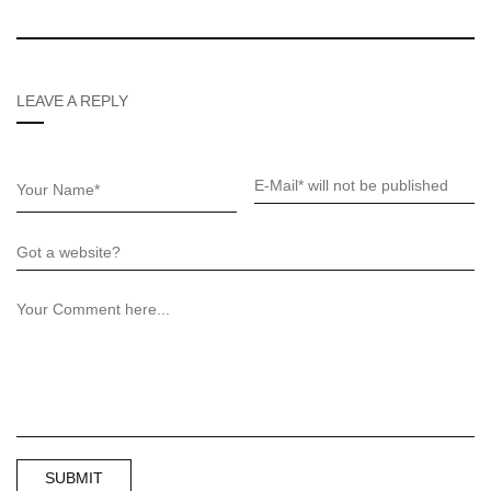
LEAVE A REPLY