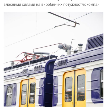
власними силами на виробничих потужностях компанії.