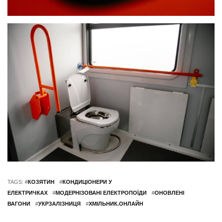
TAGS: #
КОЗЯТИН
#
КОНДИЦІОНЕРИ У
ЕЛЕКТРИЧКАХ
#
МОДЕРНІЗОВАНІ ЕЛЕКТРОПОЇДИ
#
ОНОВЛЕНІ
ВАГОНИ
#
УКРЗАЛІЗНИЦЯ
#
ХМІЛЬНИК.ОНЛАЙН