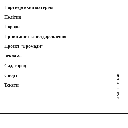
Партнерський матеріал
Політик
Поради
Привітання та поздоровлення
Проєкт "Громади"
реклама
Сад, город
Спорт
SCROLL TO TOP
Тексти