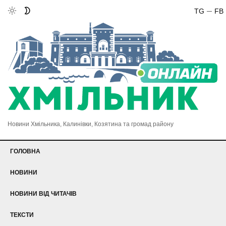
TG
FB
Новини Хмільника, Калинівки, Козятина та громад району
ГОЛОВНА
НОВИНИ
НОВИНИ ВІД ЧИТАЧІВ
ТЕКСТИ