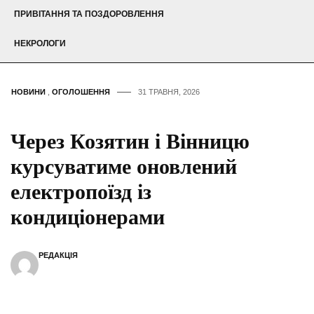
ПРИВІТАННЯ ТА ПОЗДОРОВЛЕННЯ
НЕКРОЛОГИ
НОВИНИ
,
ОГОЛОШЕННЯ
31 ТРАВНЯ, 2026
Через Козятин і Вінницю
курсуватиме оновлений
електропоїзд із
кондиціонерами
РЕДАКЦІЯ