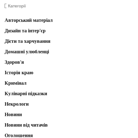
Категорії
Авторський матеріал
Дизайн та інтер'єр
Дієти та харчування
Домашні улюбленці
Здоров'я
Історія краю
Кримінал
Кулінарні підказки
Некрологи
Новини
Новини від читачів
Оголошення