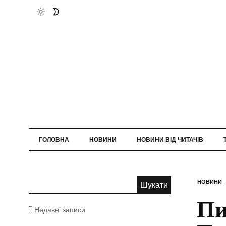
ГОЛОВНА
НОВИНИ
НОВИНИ ВІД ЧИТАЧІВ
НОВИНИ
Пи
Недавні записи