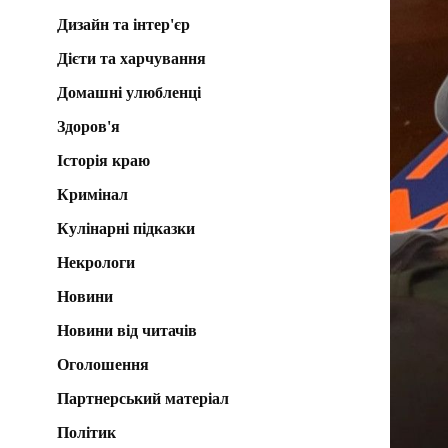
Дизайн та інтер'єр
Дієти та харчування
Домашні улюбленці
Здоров'я
Історія краю
Кримінал
Кулінарні підказки
Некрологи
Новини
Новини від читачів
Оголошення
Партнерський матеріал
Політик