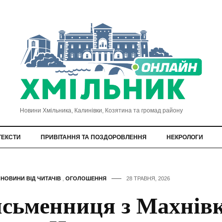
Новини Хмільника, Калинівки, Козятина та громад району
ТЕКСТИ
ПРИВІТАННЯ ТА ПОЗДОРОВЛЕННЯ
НЕКРОЛОГИ
,
НОВИНИ ВІД ЧИТАЧІВ
,
ОГОЛОШЕННЯ
28 ТРАВНЯ, 2026
сьменниця з Махнів